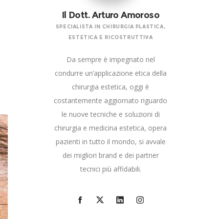
Il Dott. Arturo Amoroso
SPECIALISTA IN CHIRURGIA PLASTICA,
ESTETICA E RICOSTRUTTIVA
Da sempre è impegnato nel
condurre un’applicazione etica della
chirurgia estetica, oggi è
costantemente aggiornato riguardo
le nuove tecniche e soluzioni di
chirurgia e medicina estetica, opera
pazienti in tutto il mondo, si avvale
dei migliori brand e dei partner
tecnici più affidabili.