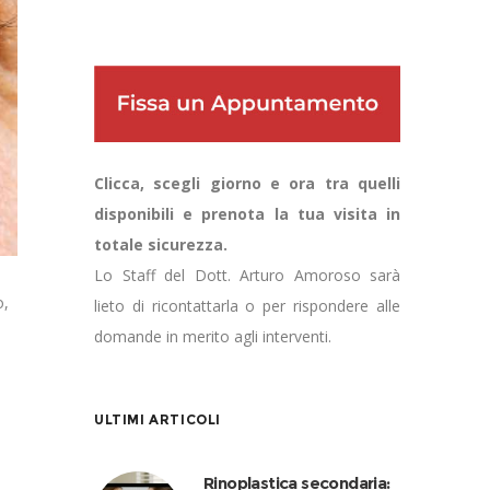
Clicca, scegli giorno e ora tra quelli
disponibili e prenota la tua visita in
totale sicurezza.
Lo Staff del Dott. Arturo Amoroso sarà
o,
lieto di ricontattarla o per rispondere alle
domande in merito agli interventi.
ULTIMI ARTICOLI
Rinoplastica secondaria: