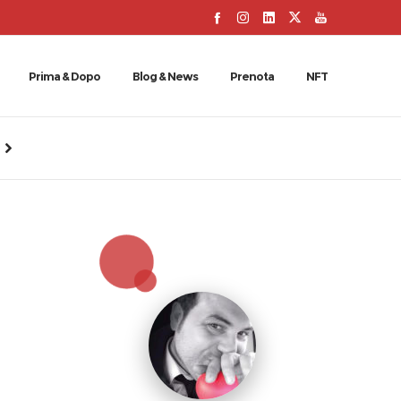
Prima & Dopo
Blog & News
Prenota
NFT