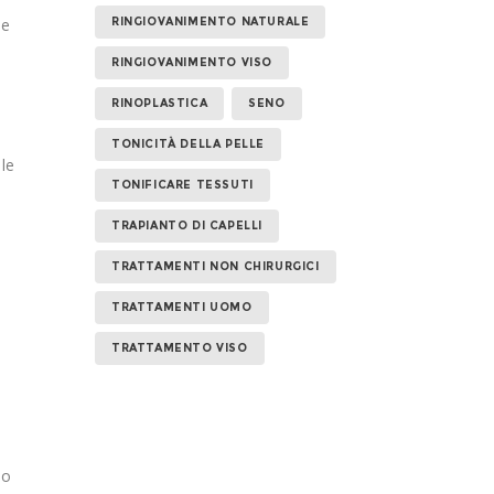
ue
RINGIOVANIMENTO NATURALE
RINGIOVANIMENTO VISO
RINOPLASTICA
SENO
TONICITÀ DELLA PELLE
 le
TONIFICARE TESSUTI
TRAPIANTO DI CAPELLI
TRATTAMENTI NON CHIRURGICI
TRATTAMENTI UOMO
TRATTAMENTO VISO
no