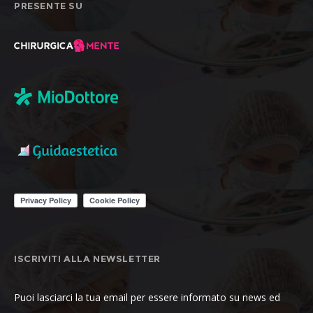
PRESENTE SU
ISCRIVITI ALLA NEWSLETTER
Puoi lasciarci la tua email per essere informato su news ed