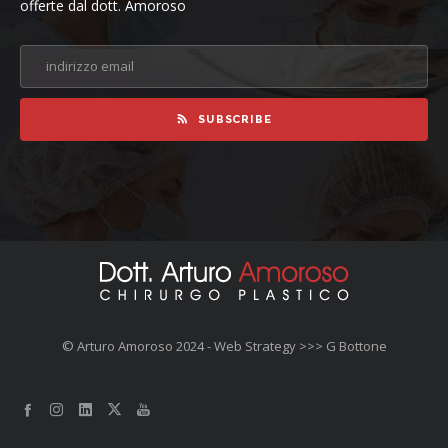
offerte dal dott. Amoroso
SUBSCRIBE
© Arturo Amoroso 2024 - Web Strategy >>>
G Bottone