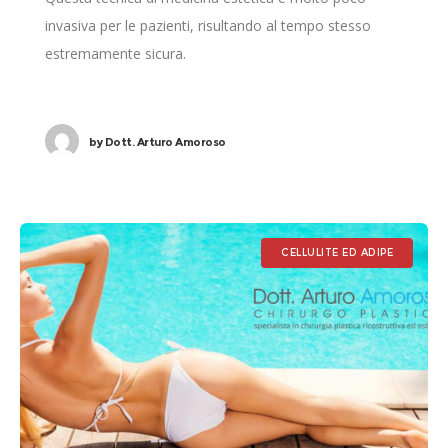
invasiva per le pazienti, risultando al tempo stesso
estremamente sicura.
by
Dott. Arturo Amoroso
CELLULITE ED ADIPE