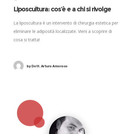
Liposcultura: cos’è e a chi si rivolge
La liposcultura è un intervento di chirurgia estetica per
eliminare le adiposità localizzate. Vieni a scoprire di
cosa si tratta!
by
Dott. Arturo Amoroso