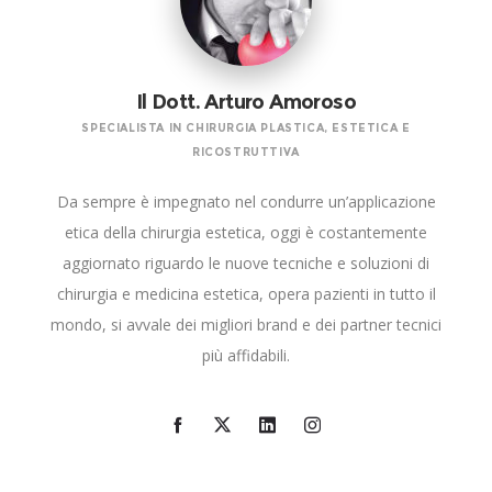
Il Dott. Arturo Amoroso
SPECIALISTA IN CHIRURGIA PLASTICA, ESTETICA E
RICOSTRUTTIVA
Da sempre è impegnato nel condurre un’applicazione
etica della chirurgia estetica, oggi è costantemente
aggiornato riguardo le nuove tecniche e soluzioni di
chirurgia e medicina estetica, opera pazienti in tutto il
mondo, si avvale dei migliori brand e dei partner tecnici
più affidabili.