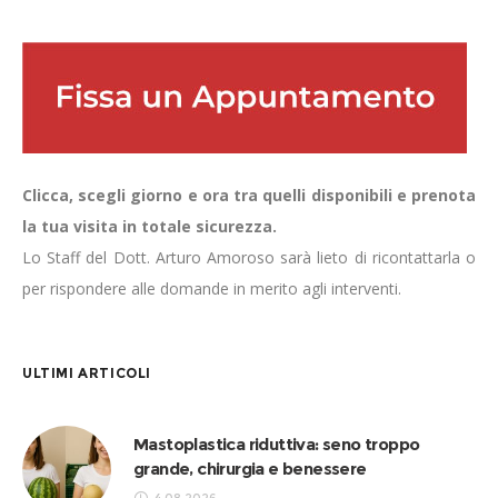
Clicca, scegli giorno e ora tra quelli disponibili e prenota
la tua visita in totale sicurezza.
Lo Staff del Dott. Arturo Amoroso sarà lieto di ricontattarla o
per rispondere alle domande in merito agli interventi.
ULTIMI ARTICOLI
Mastoplastica riduttiva: seno troppo
grande, chirurgia e benessere
4.08.2026