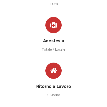
1 Ora
Anestesia
Totale / Locale
Ritorno a Lavoro
1 Giorno