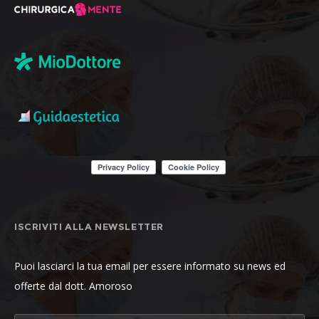
ISCRIVITI ALLA NEWSLETTER
Puoi lasciarci la tua email per essere informato su news ed
offerte dal dott. Amoroso