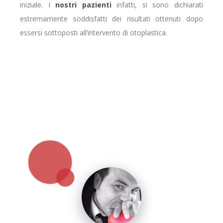
iniziale. I
nostri pazienti
infatti, si sono dichiarati
estremamente soddisfatti dei risultati ottenuti dopo
essersi sottoposti all’intervento di otoplastica.