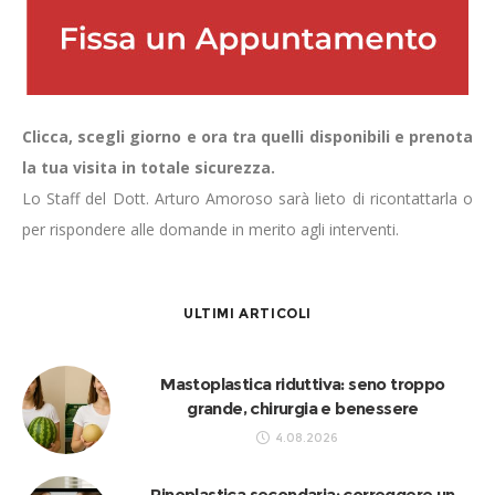
Clicca, scegli giorno e ora tra quelli disponibili e prenota
la tua visita in totale sicurezza.
Lo Staff del Dott. Arturo Amoroso sarà lieto di ricontattarla o
per rispondere alle domande in merito agli interventi.
ULTIMI ARTICOLI
Mastoplastica riduttiva: seno troppo
grande, chirurgia e benessere
4.08.2026
Rinoplastica secondaria: correggere un