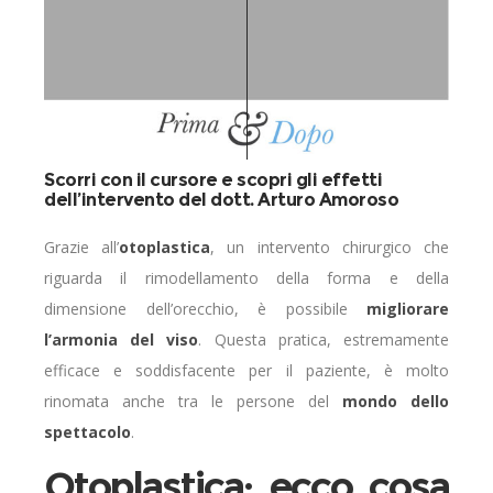
Scorri con il cursore e scopri gli effetti
dell’intervento del dott. Arturo Amoroso
Grazie all’
otoplastica
, un intervento chirurgico che
riguarda il rimodellamento della forma e della
dimensione dell’orecchio, è possibile
migliorare
l’armonia del viso
. Questa pratica, estremamente
efficace e soddisfacente per il paziente, è molto
rinomata anche tra le persone del
mondo dello
spettacolo
.
Otoplastica: ecco cosa