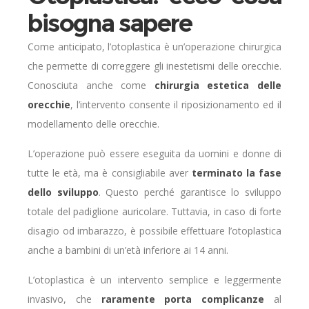
bisogna sapere
Come anticipato, l’otoplastica è un’operazione chirurgica
che permette di correggere gli inestetismi delle orecchie.
Conosciuta anche come
chirurgia estetica delle
orecchie
, l’intervento consente il riposizionamento ed il
modellamento delle orecchie.
L’operazione può essere eseguita da uomini e donne di
tutte le età, ma è consigliabile aver
terminato la fase
dello sviluppo
. Questo perché garantisce lo sviluppo
totale del padiglione auricolare. Tuttavia, in caso di forte
disagio od imbarazzo, è possibile effettuare l’otoplastica
anche a bambini di un’età inferiore ai 14 anni.
L’otoplastica è un intervento semplice e leggermente
invasivo, che
raramente porta complicanze
al