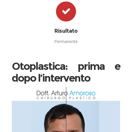
Risultato
Permanente
Otoplastica: prima e
dopo l’intervento