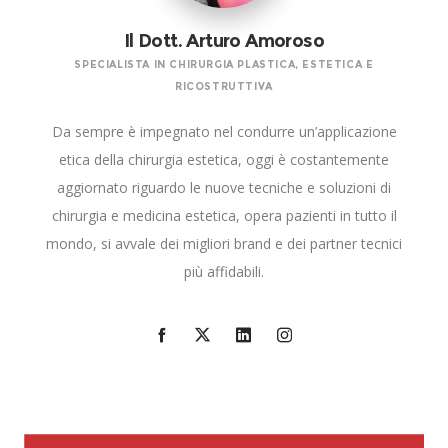
Il Dott. Arturo Amoroso
SPECIALISTA IN CHIRURGIA PLASTICA, ESTETICA E
RICOSTRUTTIVA
Da sempre è impegnato nel condurre un’applicazione
etica della chirurgia estetica, oggi è costantemente
aggiornato riguardo le nuove tecniche e soluzioni di
chirurgia e medicina estetica, opera pazienti in tutto il
mondo, si avvale dei migliori brand e dei partner tecnici
più affidabili.