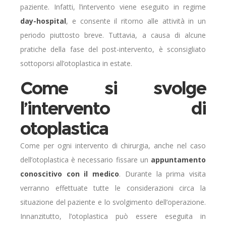
paziente. Infatti, l’intervento viene eseguito in regime
day-hospital
, e consente il ritorno alle attività in un
periodo piuttosto breve. Tuttavia, a causa di alcune
pratiche della fase del post-intervento, è sconsigliato
sottoporsi all’otoplastica in estate.
Come si svolge
l’intervento di
otoplastica
Come per ogni intervento di chirurgia, anche nel caso
dell’otoplastica è necessario fissare un
appuntamento
conoscitivo con il medico
. Durante la prima visita
verranno effettuate tutte le considerazioni circa la
situazione del paziente e lo svolgimento dell’operazione.
Innanzitutto, l’otoplastica può essere eseguita in