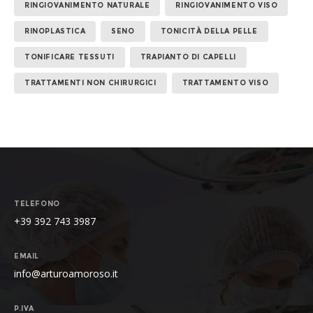
RINGIOVANIMENTO NATURALE
RINGIOVANIMENTO VISO
RINOPLASTICA
SENO
TONICITÀ DELLA PELLE
TONIFICARE TESSUTI
TRAPIANTO DI CAPELLI
TRATTAMENTI NON CHIRURGICI
TRATTAMENTO VISO
TELEFONO
+39 392 743 3987
EMAIL
info@arturoamoroso.it
P.IVA