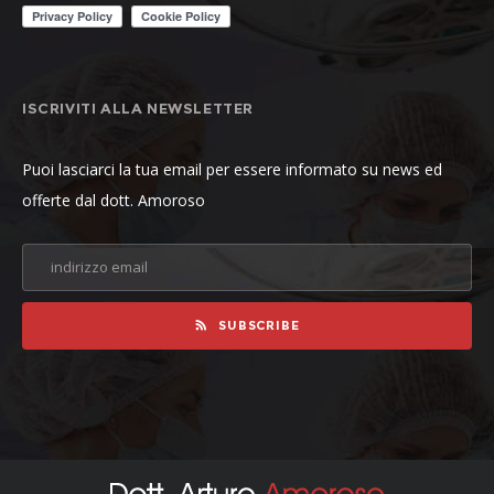
ISCRIVITI ALLA NEWSLETTER
Puoi lasciarci la tua email per essere informato su news ed
offerte dal dott. Amoroso
SUBSCRIBE