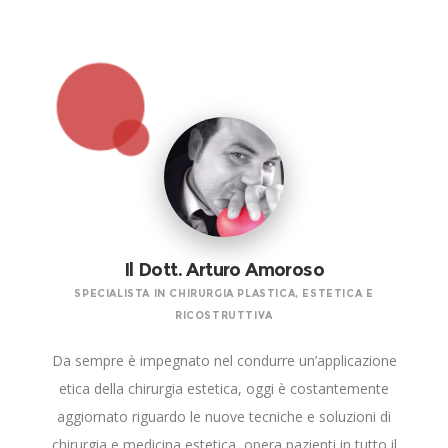
Il Dott. Arturo Amoroso
SPECIALISTA IN CHIRURGIA PLASTICA, ESTETICA E
RICOSTRUTTIVA
Da sempre è impegnato nel condurre un’applicazione
etica della chirurgia estetica, oggi è costantemente
aggiornato riguardo le nuove tecniche e soluzioni di
chirurgia e medicina estetica, opera pazienti in tutto il