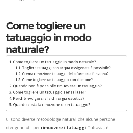
Come togliere un
tatuaggio in modo
naturale?
Come togliere un tatuaggio in modo naturale?
Togliere tatuaggi con acqua ossigenata è possibile?
Crema rimozione tatuaggi della farmacia funziona?
Come togliere un tatuaggio con il limone?
Quando non è possibile rimuovere un tatuaggio?
Come togliere un tatuaggio senza laser?
Perché rivolgersi alla chirurgia estetica?
Quanto costa la rimozione di un tatuaggio?
Ci sono diverse metodologie naturali che alcune persone
ritengono utili per
rimuovere i tatuaggi
. Tuttavia, è