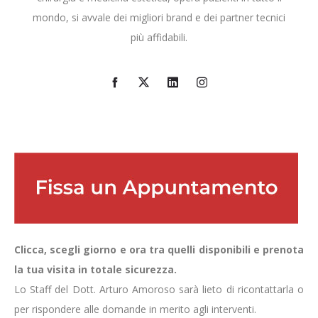
mondo, si avvale dei migliori brand e dei partner tecnici
più affidabili.
Clicca, scegli giorno e ora tra quelli disponibili e prenota
la tua visita in totale sicurezza.
Lo Staff del Dott. Arturo Amoroso sarà lieto di ricontattarla o
per rispondere alle domande in merito agli interventi.