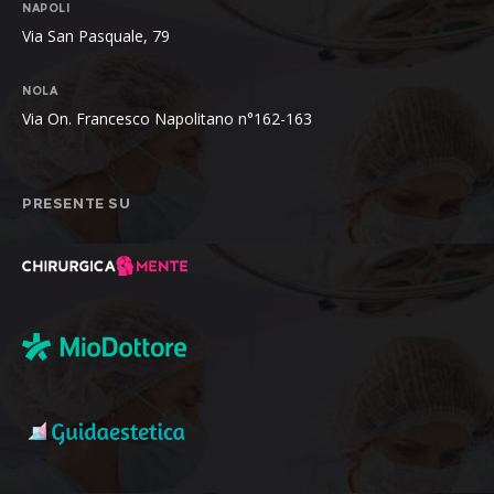
NAPOLI
Via San Pasquale, 79
NOLA
Via On. Francesco Napolitano n°162-163
PRESENTE SU