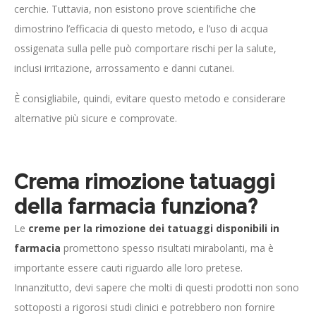
cerchie. Tuttavia, non esistono prove scientifiche che
dimostrino l’efficacia di questo metodo, e l’uso di acqua
ossigenata sulla pelle può comportare rischi per la salute,
inclusi irritazione, arrossamento e danni cutanei.
È consigliabile, quindi, evitare questo metodo e considerare
alternative più sicure e comprovate.
Crema rimozione tatuaggi
della farmacia funziona?
Le
creme per la rimozione dei tatuaggi disponibili in
farmacia
promettono spesso risultati mirabolanti, ma è
importante essere cauti riguardo alle loro pretese.
Innanzitutto, devi sapere che molti di questi prodotti non sono
sottoposti a rigorosi studi clinici e potrebbero non fornire