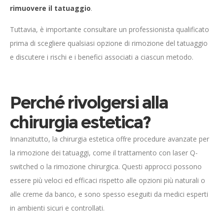
rimuovere il tatuaggio
.
Tuttavia, è importante consultare un professionista qualificato
prima di scegliere qualsiasi opzione di rimozione del tatuaggio
e discutere i rischi e i benefici associati a ciascun metodo.
Perché rivolgersi alla
chirurgia estetica?
Innanzitutto, la chirurgia estetica offre procedure avanzate per
la rimozione dei tatuaggi, come il trattamento con laser Q-
switched o la rimozione chirurgica. Questi approcci possono
essere più veloci ed efficaci rispetto alle opzioni più naturali o
alle creme da banco, e sono spesso eseguiti da medici esperti
in ambienti sicuri e controllati.