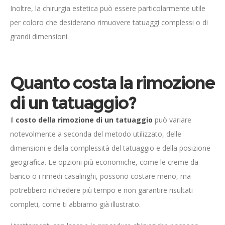
Inoltre, la chirurgia estetica può essere particolarmente utile
per coloro che desiderano rimuovere tatuaggi complessi o di
grandi dimensioni.
Quanto costa la rimozione
di un tatuaggio?
Il
costo della rimozione di un tatuaggio
può variare
notevolmente a seconda del metodo utilizzato, delle
dimensioni e della complessità del tatuaggio e della posizione
geografica. Le opzioni più economiche, come le creme da
banco o i rimedi casalinghi, possono costare meno, ma
potrebbero richiedere più tempo e non garantire risultati
completi, come ti abbiamo già illustrato.