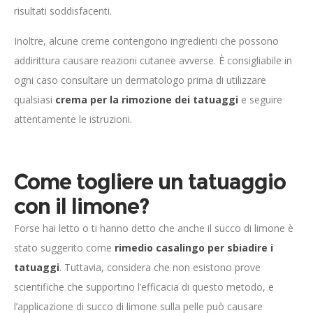
risultati soddisfacenti.
Inoltre, alcune creme contengono ingredienti che possono
addirittura causare reazioni cutanee avverse. È consigliabile in
ogni caso consultare un dermatologo prima di utilizzare
qualsiasi
crema per la rimozione dei tatuaggi
e seguire
attentamente le istruzioni.
Come togliere un tatuaggio
con il limone?
Forse hai letto o ti hanno detto che anche il succo di limone è
stato suggerito come
rimedio casalingo per sbiadire i
tatuaggi
. Tuttavia, considera che non esistono prove
scientifiche che supportino l’efficacia di questo metodo, e
l’applicazione di succo di limone sulla pelle può causare