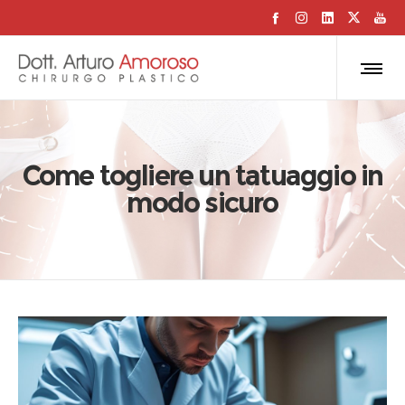
Come togliere un tatuaggio in
modo sicuro