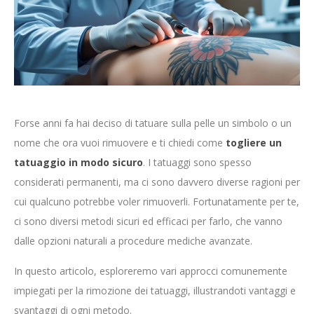
Forse anni fa hai deciso di tatuare sulla pelle un simbolo o un
nome che ora vuoi rimuovere e ti chiedi come
togliere un
tatuaggio in modo sicuro
. I tatuaggi sono spesso
considerati permanenti, ma ci sono davvero diverse ragioni per
cui qualcuno potrebbe voler rimuoverli. Fortunatamente per te,
ci sono diversi metodi sicuri ed efficaci per farlo, che vanno
dalle opzioni naturali a procedure mediche avanzate.
In questo articolo, esploreremo vari approcci comunemente
impiegati per la rimozione dei tatuaggi, illustrandoti vantaggi e
svantaggi di ogni metodo.