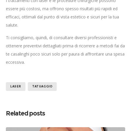
I trattamenti con laser e le procedure chirurgiche possono
essere più costosi, ma offrono spesso risultati più rapidi ed
efficaci, ottimali dal punto di vista estetico e sicuri per la tua
salute.
Ti consigliamo, quindi, di consultare diversi professionisti e
ottenere preventivi dettagliati prima di ricorrere a metodi fai da
te casalinghi poco sicuri solo per paura di affrontare una spesa
eccessiva.
LASER
TATUAGGIO
Related posts