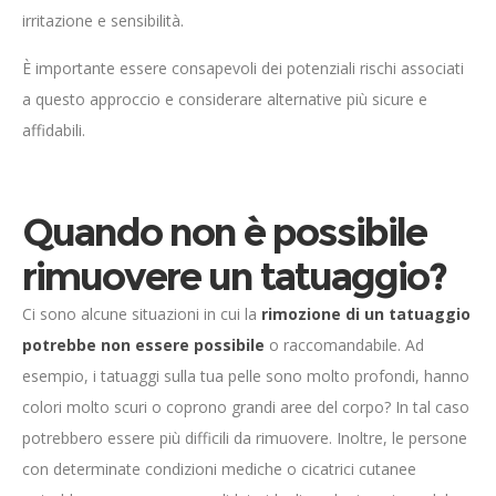
irritazione e sensibilità.
È importante essere consapevoli dei potenziali rischi associati
a questo approccio e considerare alternative più sicure e
affidabili.
Quando non è possibile
rimuovere un tatuaggio?
Ci sono alcune situazioni in cui la
rimozione di un tatuaggio
potrebbe non essere possibile
o raccomandabile. Ad
esempio, i tatuaggi sulla tua pelle sono molto profondi, hanno
colori molto scuri o coprono grandi aree del corpo? In tal caso
potrebbero essere più difficili da rimuovere. Inoltre, le persone
con determinate condizioni mediche o cicatrici cutanee