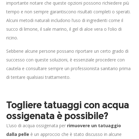
importante notare che queste opzioni possono richiedere più
tempo e non sempre garantiscono risultati completi o sperati.
Alcuni metodi naturali includono l’uso di ingredienti come il
succo di limone, il sale marino, il gel di aloe vera o l’olio di
ricino.
Sebbene alcune persone possano riportare un certo grado di
successo con queste soluzioni, è essenziale procedere con
cautela e consultare sempre un professionista sanitario prima
di tentare qualsiasi trattamento.
Togliere tatuaggi con acqua
ossigenata è possibile?
L’uso di acqua ossigenata per
rimuovere un tatuaggio
dalla pelle
è un approccio che è stato discusso in alcune