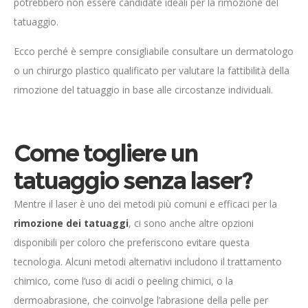
potrebbero non essere candidate ideali per la rimozione del
tatuaggio.
Ecco perché è sempre consigliabile consultare un dermatologo
o un chirurgo plastico qualificato per valutare la fattibilità della
rimozione del tatuaggio in base alle circostanze individuali.
Come togliere un
tatuaggio senza laser?
Mentre il laser è uno dei metodi più comuni e efficaci per la
rimozione dei tatuaggi
, ci sono anche altre opzioni
disponibili per coloro che preferiscono evitare questa
tecnologia. Alcuni metodi alternativi includono il trattamento
chimico, come l’uso di acidi o peeling chimici, o la
dermoabrasione, che coinvolge l’abrasione della pelle per