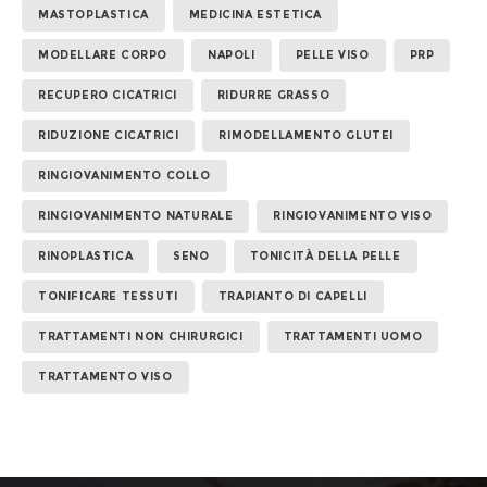
MASTOPLASTICA
MEDICINA ESTETICA
MODELLARE CORPO
NAPOLI
PELLE VISO
PRP
RECUPERO CICATRICI
RIDURRE GRASSO
RIDUZIONE CICATRICI
RIMODELLAMENTO GLUTEI
RINGIOVANIMENTO COLLO
RINGIOVANIMENTO NATURALE
RINGIOVANIMENTO VISO
RINOPLASTICA
SENO
TONICITÀ DELLA PELLE
TONIFICARE TESSUTI
TRAPIANTO DI CAPELLI
TRATTAMENTI NON CHIRURGICI
TRATTAMENTI UOMO
TRATTAMENTO VISO