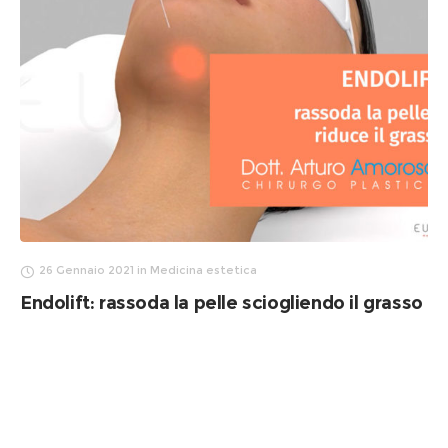
26 Gennaio 2021
in
Medicina estetica
Endolift: rassoda la pelle sciogliendo il grasso