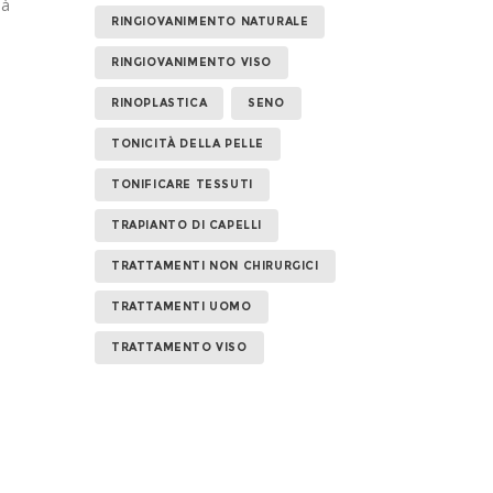
ià
RINGIOVANIMENTO NATURALE
RINGIOVANIMENTO VISO
RINOPLASTICA
SENO
TONICITÀ DELLA PELLE
TONIFICARE TESSUTI
TRAPIANTO DI CAPELLI
TRATTAMENTI NON CHIRURGICI
TRATTAMENTI UOMO
TRATTAMENTO VISO