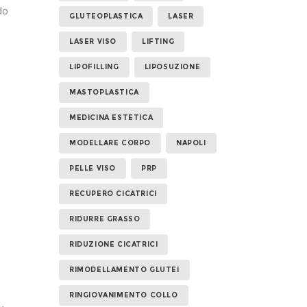
do
GLUTEOPLASTICA
LASER
LASER VISO
LIFTING
LIPOFILLING
LIPOSUZIONE
MASTOPLASTICA
MEDICINA ESTETICA
MODELLARE CORPO
NAPOLI
PELLE VISO
PRP
RECUPERO CICATRICI
RIDURRE GRASSO
RIDUZIONE CICATRICI
RIMODELLAMENTO GLUTEI
RINGIOVANIMENTO COLLO