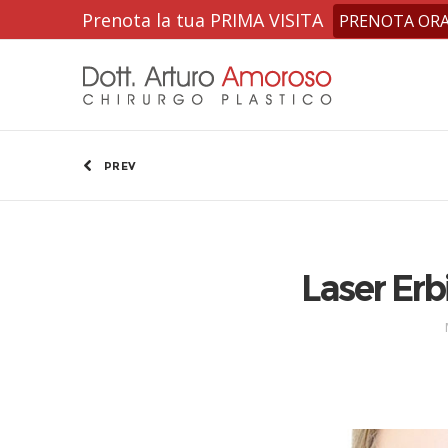
Prenota la tua PRIMA VISITA
PRENOTA OR
PREV
Laser Erb