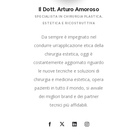
Il Dott. Arturo Amoroso
SPECIALISTA IN CHIRURGIA PLASTICA,
ESTETICA E RICOSTRUTTIVA
Da sempre è impegnato nel
condurre un’applicazione etica della
chirurgia estetica, oggi è
costantemente aggiornato riguardo
le nuove tecniche e soluzioni di
chirurgia e medicina estetica, opera
pazienti in tutto il mondo, si avvale
dei migliori brand e dei partner
tecnici più affidabili.