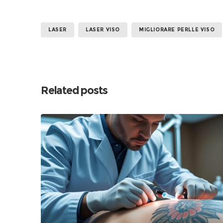
LASER
LASER VISO
MIGLIORARE PERLLE VISO
Related posts