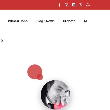
Prima & Dopo
Blog & News
Prenota
NFT