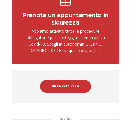
Prenota un appuntamento in
sicurezza
Abbiamo attivato tutte le procedure
obbligatorie per fronteggiare l'emergenza
Covid-19. Scegli in autonomia GIORNO,
ORARIO e SEDE tra quelle disponibili.
PRENOTA ORA
OPPURE