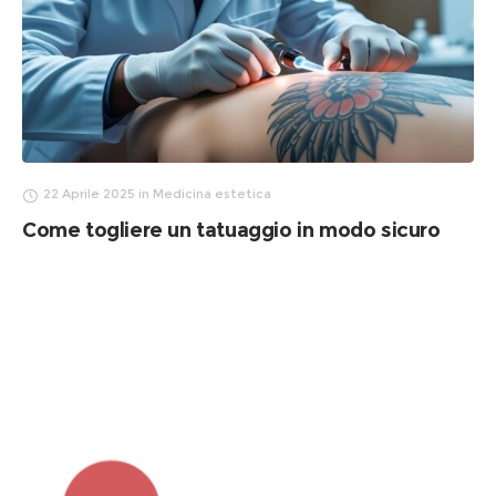
22 Aprile 2025
in
Medicina estetica
Come togliere un tatuaggio in modo sicuro