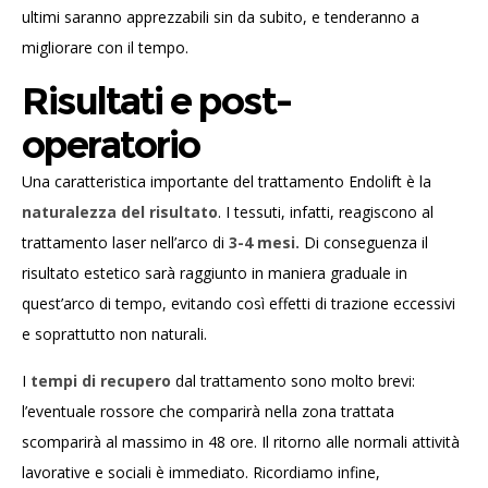
ultimi saranno apprezzabili sin da subito, e tenderanno a
migliorare con il tempo.
Risultati e post-
operatorio
Una caratteristica importante del trattamento Endolift è la
naturalezza del risultato
. I tessuti, infatti, reagiscono al
trattamento laser nell’arco di
3-4 mesi.
Di conseguenza il
risultato estetico sarà raggiunto in maniera graduale in
quest’arco di tempo, evitando così effetti di trazione eccessivi
e soprattutto non naturali.
I
tempi di recupero
dal trattamento sono molto brevi:
l’eventuale rossore che comparirà nella zona trattata
scomparirà al massimo in 48 ore. Il ritorno alle normali attività
lavorative e sociali è immediato.
Ricordiamo infine,