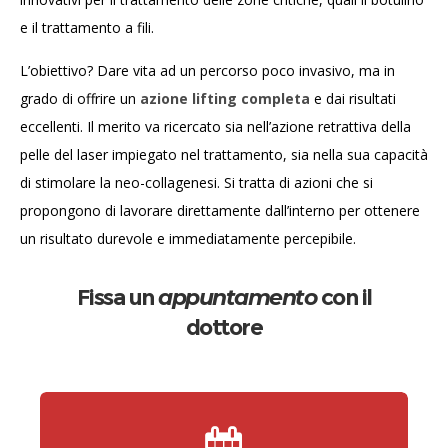
e il trattamento a fili.
L’obiettivo? Dare vita ad un percorso poco invasivo, ma in
grado di offrire un
azione lifting completa
e dai risultati
eccellenti.
Il merito va ricercato sia nell’azione retrattiva della
pelle del laser impiegato nel trattamento, sia nella sua capacità
di stimolare la neo-collagenesi. Si tratta di azioni che si
propongono di lavorare direttamente dall’interno per ottenere
un risultato durevole e immediatamente percepibile.
Fissa un
appuntamento
con il
dottore