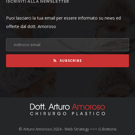
ISCRIVITI ALLA NEWSLETTER
Puoi lasciarci la tua email per essere informato su news ed
offerte dal dott. Amoroso
SUBSCRIBE
© Arturo Amoroso 2024 - Web Strategy >>>
G Bottone