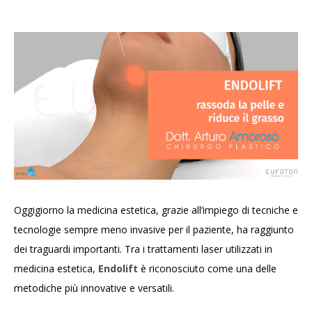
Oggigiorno la medicina estetica, grazie all’impiego di tecniche e
tecnologie sempre meno invasive per il paziente, ha raggiunto
dei traguardi importanti.
Tra i trattamenti laser utilizzati in
medicina estetica,
Endolift
è riconosciuto come una delle
metodiche più innovative e versatili.