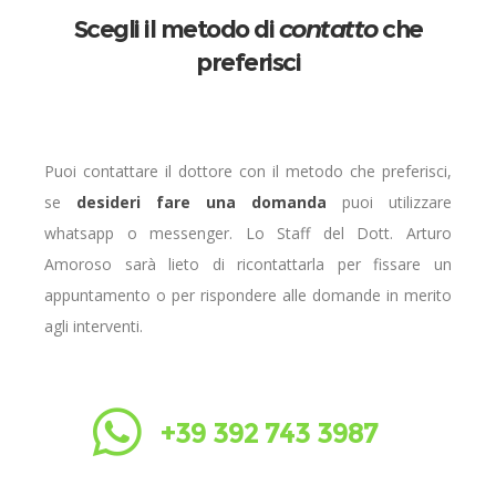
Scegli il metodo di
contatto
che
preferisci
Puoi contattare il dottore con il metodo che preferisci,
se
desideri fare una domanda
puoi utilizzare
whatsapp o messenger. Lo Staff del Dott. Arturo
Amoroso sarà lieto di ricontattarla per fissare un
appuntamento o per rispondere alle domande in merito
agli interventi.
+39 392 743 3987