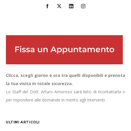
Clicca, scegli giorno e ora tra quelli disponibili e prenota
la tua visita in totale sicurezza.
Lo Staff del Dott. Arturo Amoroso sarà lieto di ricontattarla o
per rispondere alle domande in merito agli interventi.
ULTIMI ARTICOLI