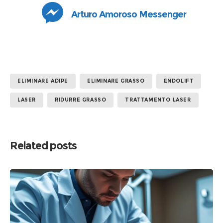
Arturo Amoroso Messenger
ELIMINARE ADIPE
ELIMINARE GRASSO
ENDOLIFT
LASER
RIDURRE GRASSO
TRATTAMENTO LASER
Related posts