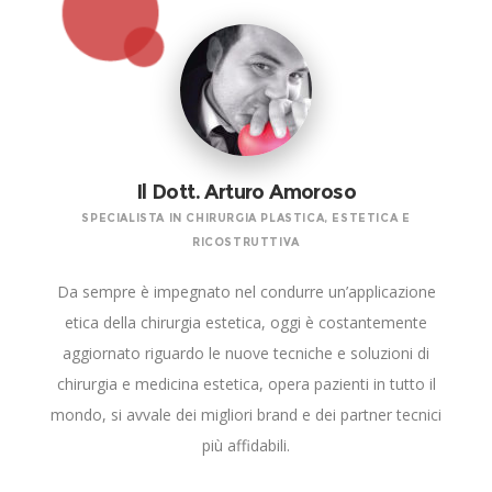
Il Dott. Arturo Amoroso
SPECIALISTA IN CHIRURGIA PLASTICA, ESTETICA E
RICOSTRUTTIVA
Da sempre è impegnato nel condurre un’applicazione
etica della chirurgia estetica, oggi è costantemente
aggiornato riguardo le nuove tecniche e soluzioni di
chirurgia e medicina estetica, opera pazienti in tutto il
mondo, si avvale dei migliori brand e dei partner tecnici
più affidabili.