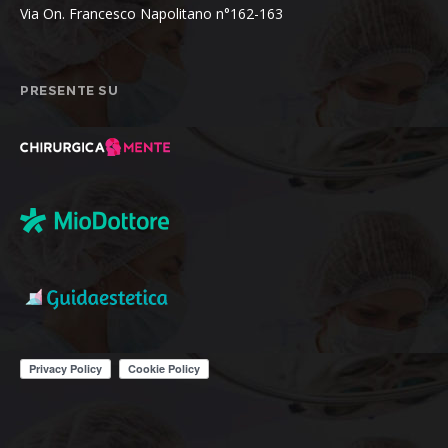
Via On. Francesco Napolitano n°162-163
PRESENTE SU