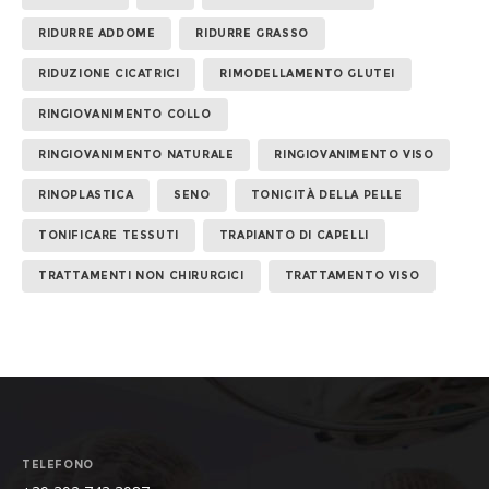
RIDURRE ADDOME
RIDURRE GRASSO
RIDUZIONE CICATRICI
RIMODELLAMENTO GLUTEI
RINGIOVANIMENTO COLLO
RINGIOVANIMENTO NATURALE
RINGIOVANIMENTO VISO
RINOPLASTICA
SENO
TONICITÀ DELLA PELLE
TONIFICARE TESSUTI
TRAPIANTO DI CAPELLI
TRATTAMENTI NON CHIRURGICI
TRATTAMENTO VISO
TELEFONO