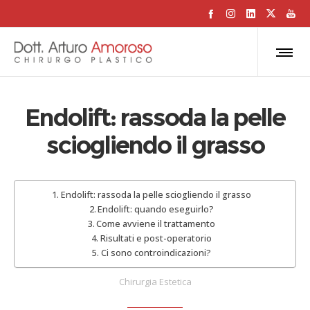
Endolift: rassoda la pelle
sciogliendo il grasso
Endolift: rassoda la pelle sciogliendo il grasso
Endolift: quando eseguirlo?
Come avviene il trattamento
Risultati e post-operatorio
Ci sono controindicazioni?
Chirurgia Estetica