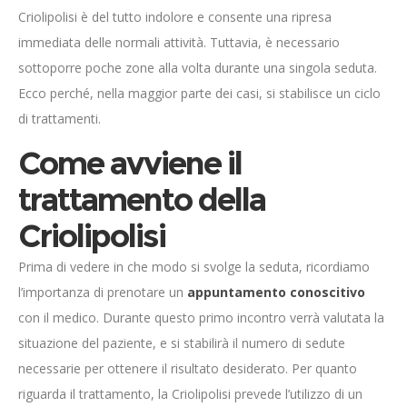
Criolipolisi è del tutto indolore e consente una ripresa
immediata delle normali attività. Tuttavia, è necessario
sottoporre poche zone alla volta durante una singola seduta.
Ecco perché, nella maggior parte dei casi, si stabilisce un ciclo
di trattamenti.
Come avviene il
trattamento della
Criolipolisi
Prima di vedere in che modo si svolge la seduta, ricordiamo
l’importanza di prenotare un
appuntamento conoscitivo
con il medico. Durante questo primo incontro verrà valutata la
situazione del paziente, e si stabilirà il numero di sedute
necessarie per ottenere il risultato desiderato. Per quanto
riguarda il trattamento, la Criolipolisi prevede l’utilizzo di un