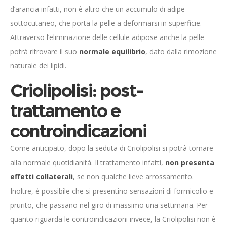
d’arancia infatti, non è altro che un accumulo di adipe
sottocutaneo, che porta la pelle a deformarsi in superficie.
Attraverso l’eliminazione delle cellule adipose anche la pelle
potrà ritrovare il suo
normale equilibrio
, dato dalla rimozione
naturale dei lipidi.
Criolipolisi: post-
trattamento e
controindicazioni
Come anticipato, dopo la seduta di Criolipolisi si potrà tornare
alla normale quotidianità. Il trattamento infatti,
non presenta
effetti collaterali
, se non qualche lieve arrossamento.
Inoltre, è possibile che si presentino sensazioni di formicolio e
prurito, che passano nel giro di massimo una settimana. Per
quanto riguarda le controindicazioni invece, la Criolipolisi non è