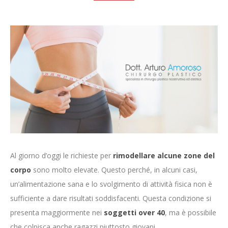
Al giorno d’oggi le richieste per
rimodellare alcune zone del
corpo
sono molto elevate. Questo perché, in alcuni casi,
un’alimentazione sana e lo svolgimento di attività fisica non è
sufficiente a dare risultati soddisfacenti. Questa condizione si
presenta maggiormente nei
soggetti over 40
, ma è possibile
che colpisca anche ragazzi piuttosto giovani.