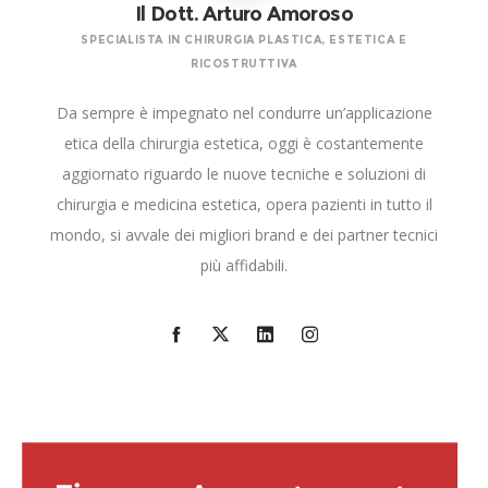
Il Dott. Arturo Amoroso
SPECIALISTA IN CHIRURGIA PLASTICA, ESTETICA E
RICOSTRUTTIVA
Da sempre è impegnato nel condurre un’applicazione
etica della chirurgia estetica, oggi è costantemente
aggiornato riguardo le nuove tecniche e soluzioni di
chirurgia e medicina estetica, opera pazienti in tutto il
mondo, si avvale dei migliori brand e dei partner tecnici
più affidabili.