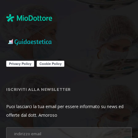
ISCRIVITI ALLA NEWSLETTER
Puoi lasciarci la tua email per essere informato su news ed
offerte dal dott. Amoroso