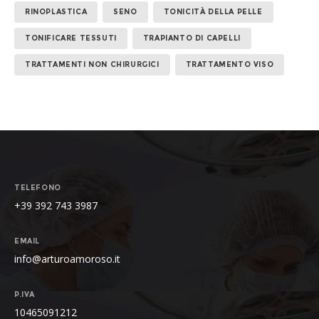
RINOPLASTICA
SENO
TONICITÀ DELLA PELLE
TONIFICARE TESSUTI
TRAPIANTO DI CAPELLI
TRATTAMENTI NON CHIRURGICI
TRATTAMENTO VISO
TELEFONO
+39 392 743 3987
EMAIL
info@arturoamoroso.it
P.IVA
10465091212