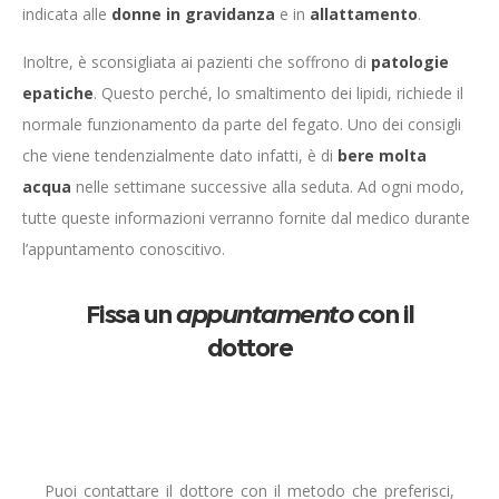
indicata alle
donne in gravidanza
e in
allattamento
.
Inoltre, è sconsigliata ai pazienti che soffrono di
patologie
epatiche
. Questo perché, lo smaltimento dei lipidi, richiede il
normale funzionamento da parte del fegato. Uno dei consigli
che viene tendenzialmente dato infatti, è di
bere molta
acqua
nelle settimane successive alla seduta. Ad ogni modo,
tutte queste informazioni verranno fornite dal medico durante
l’appuntamento conoscitivo.
Fissa un
appuntamento
con il
dottore
Puoi contattare il dottore con il metodo che preferisci,