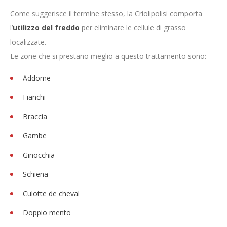
Come suggerisce il termine stesso, la Criolipolisi comporta
l’
utilizzo del freddo
per eliminare le cellule di grasso
localizzate.
Le zone che si prestano meglio a questo trattamento sono:
Addome
Fianchi
Braccia
Gambe
Ginocchia
Schiena
Culotte de cheval
Doppio mento