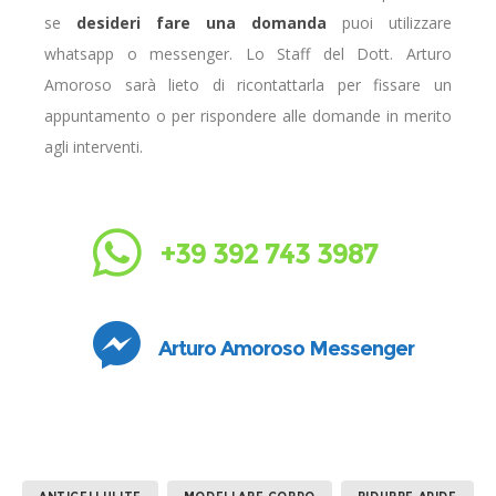
se
desideri fare una domanda
puoi utilizzare
whatsapp o messenger. Lo Staff del Dott. Arturo
Amoroso sarà lieto di ricontattarla per fissare un
appuntamento o per rispondere alle domande in merito
agli interventi.
+39 392 743 3987
Arturo Amoroso Messenger