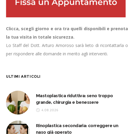
Clicca, scegli giorno e ora tra quelli disponibili e prenota
la tua visita in totale sicurezza.
Lo Staff del Dott. Arturo Amoroso sarà lieto di ricontattarla o
per rispondere alle domande in merito agli interventi.
ULTIMI ARTICOLI
Mastoplastica riduttiva: seno troppo
grande, chirurgia e benessere
4.08.2026
Rinoplastica secondaria: correggere un
naso già operato