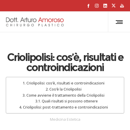
Criolipolisi: cos’è, risultati e
controindicazioni
Criolipolisi: cos’è, risultati e controindicazioni
Cos’è la Criolipolisi
Come avviene il trattamento della Criolipolisi
Quali risultati si possono ottenere
Criolipolisi: post-trattamento e controindicazioni
Medicina Estetica