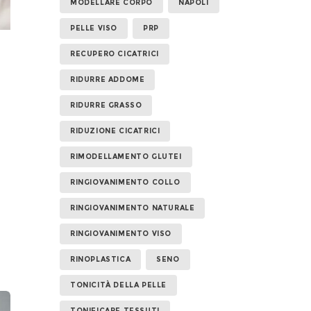
MODELLARE CORPO
NAPOLI
PELLE VISO
PRP
RECUPERO CICATRICI
RIDURRE ADDOME
RIDURRE GRASSO
RIDUZIONE CICATRICI
RIMODELLAMENTO GLUTEI
RINGIOVANIMENTO COLLO
RINGIOVANIMENTO NATURALE
RINGIOVANIMENTO VISO
RINOPLASTICA
SENO
TONICITÀ DELLA PELLE
TONIFICARE TESSUTI