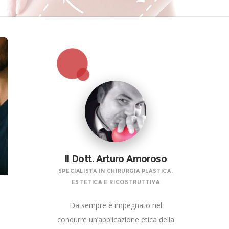
Il Dott. Arturo Amoroso
SPECIALISTA IN CHIRURGIA PLASTICA,
ESTETICA E RICOSTRUTTIVA
Da sempre è impegnato nel
condurre un’applicazione etica della