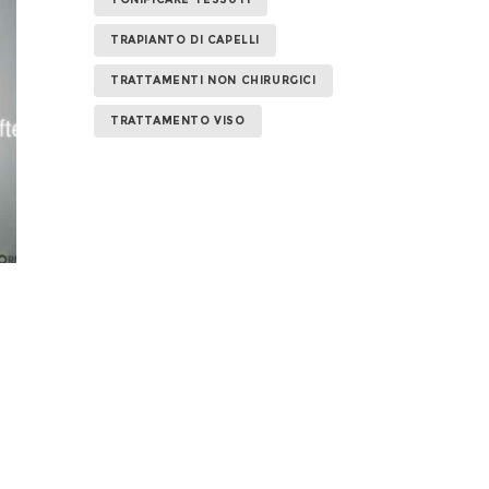
TRAPIANTO DI CAPELLI
TRATTAMENTI NON CHIRURGICI
TRATTAMENTO VISO