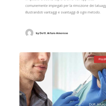
comunemente impiegati per la rimozione dei tatuagg
illustrandoti vantaggi e svantaggi di ogni metodo.
by
Dott. Arturo Amoroso
FILLE