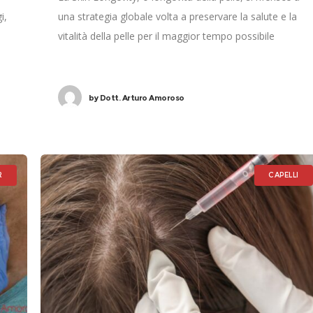
i,
una strategia globale volta a preservare la salute e la
vitalità della pelle per il maggior tempo possibile
by
Dott. Arturo Amoroso
R
CAPELLI