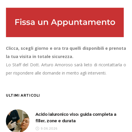
Clicca, scegli giorno e ora tra quelli disponibili e prenota
la tua visita in totale sicurezza.
Lo Staff del Dott. Arturo Amoroso sarà lieto di ricontattarla o
per rispondere alle domande in merito agli interventi.
ULTIMI ARTICOLI
Acido ialuronico viso: guida completa a
filler, zone e durata
9.06.2026