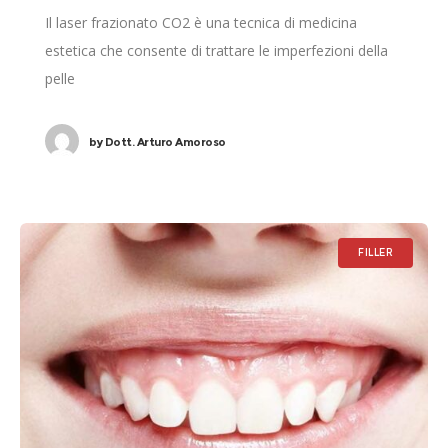
Il laser frazionato CO2 è una tecnica di medicina
estetica che consente di trattare le imperfezioni della
pelle
by
Dott. Arturo Amoroso
FILLER