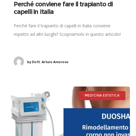
Perché conviene fare il trapianto di
capelli in Italia
Perché fare il trapianto di capelli in Italia conviene
rispetto ad altri luoghi? Scopriamolo in questo articolo!
by
Dott. Arturo Amoroso
MEDICINA ESTETICA