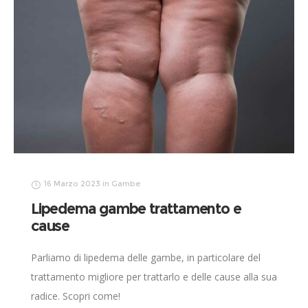
16 Marzo 2023
in
Gambe
Lipedema gambe trattamento e
cause
Parliamo di lipedema delle gambe, in particolare del
trattamento migliore per trattarlo e delle cause alla sua
radice. Scopri come!