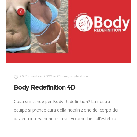
26 Dicembre 2022
in
Chirurgia plastica
Body Redefinition 4D
Cosa si intende per Body Redefinition? La nostra
equipe si prende cura della ridefinizione del corpo dei
pazienti intervenendo sia sui volumi che sull’estetica.