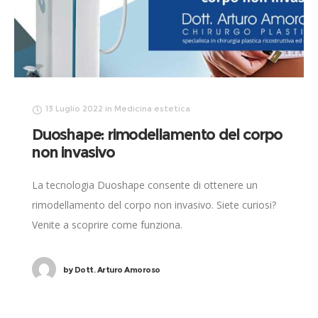
13 Luglio 2022
in
Medicina estetica
Duoshape: rimodellamento del corpo
non invasivo
La tecnologia Duoshape consente di ottenere un
rimodellamento del corpo non invasivo. Siete curiosi?
Venite a scoprire come funziona.
by
Dott. Arturo Amoroso