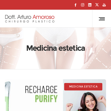
Medicina estetica
MEDICINA ESTETICA