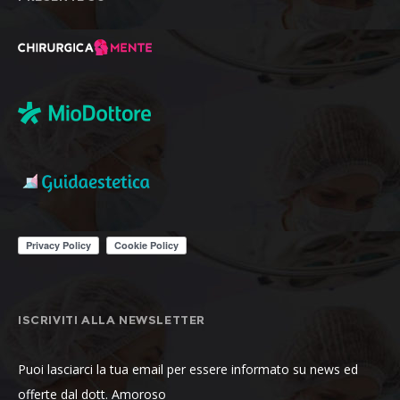
ISCRIVITI ALLA NEWSLETTER
Puoi lasciarci la tua email per essere informato su news ed
offerte dal dott. Amoroso