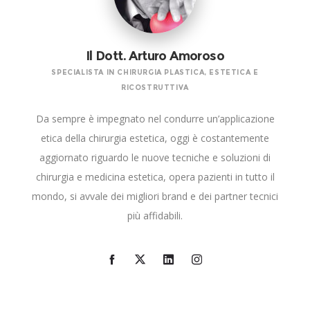
Il Dott. Arturo Amoroso
SPECIALISTA IN CHIRURGIA PLASTICA, ESTETICA E
RICOSTRUTTIVA
Da sempre è impegnato nel condurre un’applicazione
etica della chirurgia estetica, oggi è costantemente
aggiornato riguardo le nuove tecniche e soluzioni di
chirurgia e medicina estetica, opera pazienti in tutto il
mondo, si avvale dei migliori brand e dei partner tecnici
più affidabili.