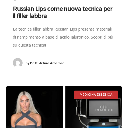
Russian Lips come nuova tecnica per
il filler labbra
La tecnica filler labbra Russian Lips presenta materiali
di riempimento a base di acido ialuronico. Scopri di più
su questa tecnica!
by
Dott. Arturo Amoroso
MEDICINA ESTETICA