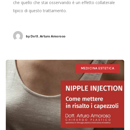
che quello che stai osservando è un effetto collaterale
tipico di questo trattamento.
by
Dott. Arturo Amoroso
MEDICINA ESTETICA