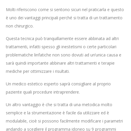
Molti riferiscono come si sentono sicuri nel praticarla e questo
è uno dei vantaggi principali perché si tratta di un trattamento
non chirurgico.
Questa tecnica può tranquillamente essere abbinata ad altri
trattamenti, infatti spesso gli inestetismi o certe particolari
problematiche linfatiche non sono dovuti ad un’unica causa e
sarà quindi importante abbinare altri trattamenti e terapie
mediche per ottimizzare i risultati.
Un medico estetico esperto saprà consigliare al proprio
paziente quali procedure intraprendere.
Un altro vantaggio è che si tratta di una metodica molto
semplice e la strumentazione è facile da utilizzare ed è
modulabile, cioè si possono facilmente modificare i parametri
andando a scegliere il programma idoneo su 9 programmi