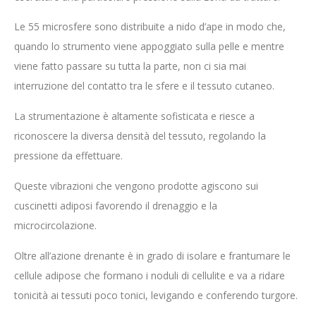
Le 55 microsfere sono distribuite a nido d’ape in modo che,
quando lo strumento viene appoggiato sulla pelle e mentre
viene fatto passare su tutta la parte, non ci sia mai
interruzione del contatto tra le sfere e il tessuto cutaneo.
La strumentazione è altamente sofisticata e riesce a
riconoscere la diversa densità del tessuto, regolando la
pressione da effettuare.
Queste vibrazioni che vengono prodotte agiscono sui
cuscinetti adiposi favorendo il drenaggio e la
microcircolazione.
Oltre all’azione drenante è in grado di isolare e frantumare le
cellule adipose che formano i noduli di cellulite e va a ridare
tonicità ai tessuti poco tonici, levigando e conferendo turgore.