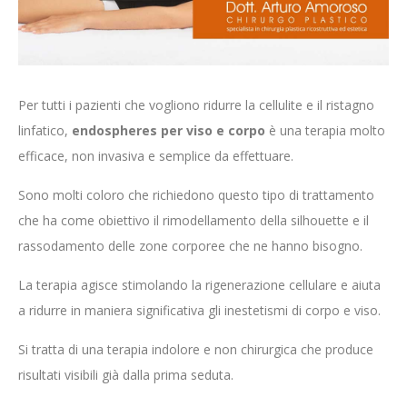
Per tutti i pazienti che vogliono ridurre la cellulite e il ristagno
linfatico,
endospheres per viso e corpo
è una terapia molto
efficace, non invasiva e semplice da effettuare.
Sono molti coloro che richiedono questo tipo di trattamento
che ha come obiettivo il rimodellamento della silhouette e il
rassodamento delle zone corporee che ne hanno bisogno.
La terapia agisce stimolando la rigenerazione cellulare e aiuta
a ridurre in maniera significativa gli inestetismi di corpo e viso.
Si tratta di una terapia indolore e non chirurgica che produce
risultati visibili già dalla prima seduta.