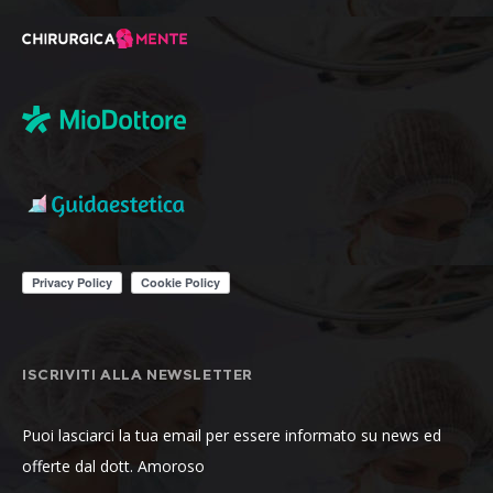
ISCRIVITI ALLA NEWSLETTER
Puoi lasciarci la tua email per essere informato su news ed
offerte dal dott. Amoroso