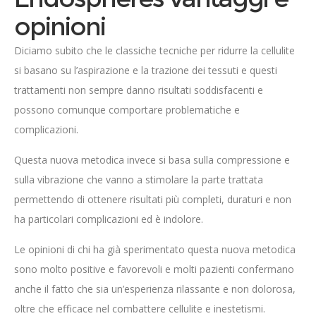
opinioni
Diciamo subito che le classiche tecniche per ridurre la cellulite
si basano su l’aspirazione e la trazione dei tessuti e questi
trattamenti non sempre danno risultati soddisfacenti e
possono comunque comportare problematiche e
complicazioni.
Questa nuova metodica invece si basa sulla compressione e
sulla vibrazione che vanno a stimolare la parte trattata
permettendo di ottenere risultati più completi, duraturi e non
ha particolari complicazioni ed è indolore.
Le opinioni di chi ha già sperimentato questa nuova metodica
sono molto positive e favorevoli e molti pazienti confermano
anche il fatto che sia un’esperienza rilassante e non dolorosa,
oltre che efficace nel combattere cellulite e inestetismi.