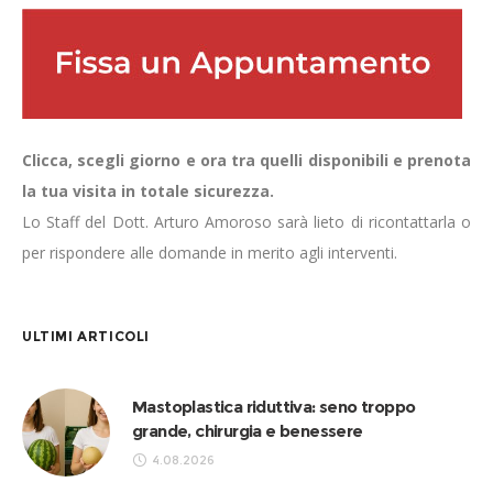
Clicca, scegli giorno e ora tra quelli disponibili e prenota
la tua visita in totale sicurezza.
Lo Staff del Dott. Arturo Amoroso sarà lieto di ricontattarla o
per rispondere alle domande in merito agli interventi.
ULTIMI ARTICOLI
Mastoplastica riduttiva: seno troppo
grande, chirurgia e benessere
4.08.2026