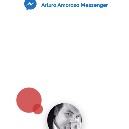
Arturo Amoroso Messenger