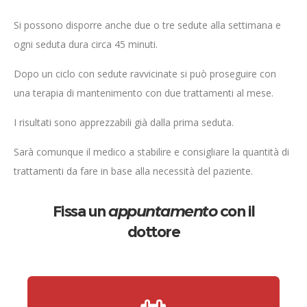
Si possono disporre anche due o tre sedute alla settimana e
ogni seduta dura circa 45 minuti.
Dopo un ciclo con sedute ravvicinate si può proseguire con
una terapia di mantenimento con due trattamenti al mese.
I risultati sono apprezzabili già dalla prima seduta.
Sarà comunque il medico a stabilire e consigliare la quantità di
trattamenti da fare in base alla necessità del paziente.
Fissa un
appuntamento
con il
dottore