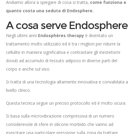
Andiamo allora a spiegare di cosa si tratta,
come funziona e
quanto costa una seduta di Endosphere.
A cosa serve Endosphere
Negli ultimi anni
Endosphères therapy
è diventato un
trattamento molto utilizzato ed è tra i migliori per ridurre la
cellulite in maniera significativa e contrastare gli inestetismi
dovuti ad accumulo di tessuto adiposo in diverse parti del
corpo e anche sul viso.
Si tratta di una tecnologia altamente innovativa e convalidata a
livello clinico.
Questa tecnica segue un preciso protocollo ed è molto sicura.
Si basa sulla microvibrazione compressiva di un numero
considerevole di sfere in silicone morbido che vanno ad
esercitare una particolare pressione sulla zona da trattare.