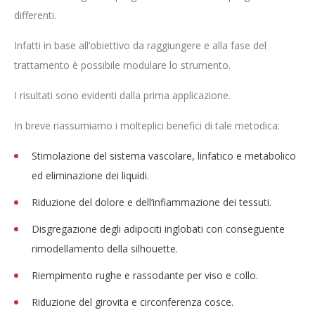
differenti.
Infatti in base all’obiettivo da raggiungere e alla fase del
trattamento è possibile modulare lo strumento.
I risultati sono evidenti dalla prima applicazione.
In breve riassumiamo i molteplici benefici di tale metodica:
Stimolazione del sistema vascolare, linfatico e metabolico
ed eliminazione dei liquidi.
Riduzione del dolore e dell’infiammazione dei tessuti.
Disgregazione degli adipociti inglobati con conseguente
rimodellamento della silhouette.
Riempimento rughe e rassodante per viso e collo.
Riduzione del girovita e circonferenza cosce.