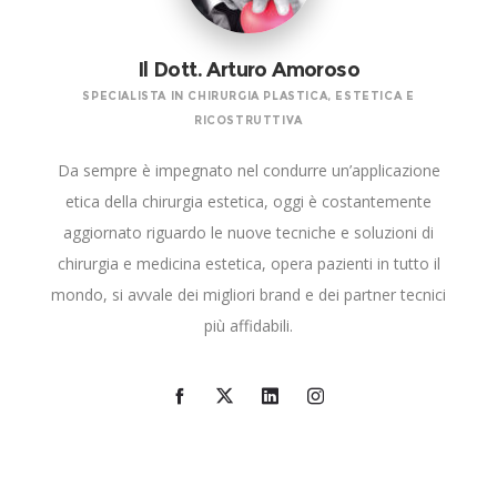
Il Dott. Arturo Amoroso
SPECIALISTA IN CHIRURGIA PLASTICA, ESTETICA E
RICOSTRUTTIVA
Da sempre è impegnato nel condurre un’applicazione
etica della chirurgia estetica, oggi è costantemente
aggiornato riguardo le nuove tecniche e soluzioni di
chirurgia e medicina estetica, opera pazienti in tutto il
mondo, si avvale dei migliori brand e dei partner tecnici
più affidabili.