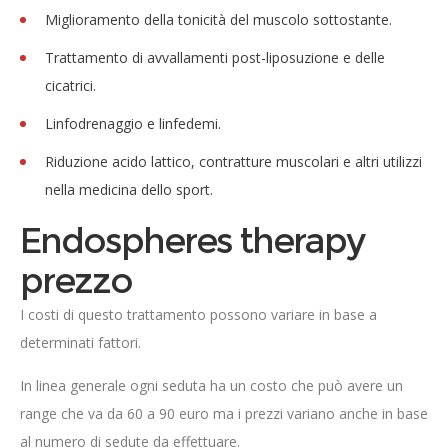
Miglioramento della tonicità del muscolo sottostante.
Trattamento di avvallamenti post-liposuzione e delle
cicatrici.
Linfodrenaggio e linfedemi.
Riduzione acido lattico, contratture muscolari e altri utilizzi
nella medicina dello sport.
Endospheres therapy
prezzo
I costi di questo trattamento possono variare in base a
determinati fattori.
In linea generale ogni seduta ha un costo che può avere un
range che va da 60 a 90 euro ma i prezzi variano anche in base
al numero di sedute da effettuare.