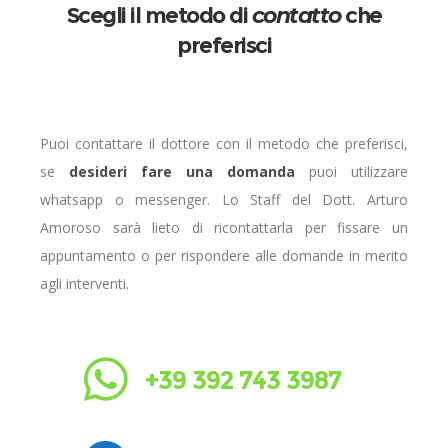
Scegli il metodo di
contatto
che
preferisci
Puoi contattare il dottore con il metodo che preferisci,
se
desideri fare una domanda
puoi utilizzare
whatsapp o messenger. Lo Staff del Dott. Arturo
Amoroso sarà lieto di ricontattarla per fissare un
appuntamento o per rispondere alle domande in merito
agli interventi.
+39 392 743 3987