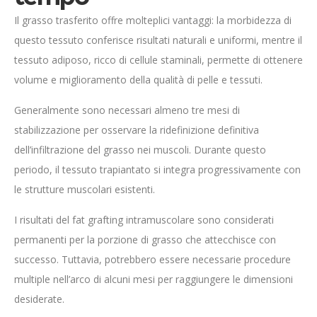
Il grasso trasferito offre molteplici vantaggi: la morbidezza di
questo tessuto conferisce risultati naturali e uniformi, mentre il
tessuto adiposo, ricco di cellule staminali, permette di ottenere
volume e miglioramento della qualità di pelle e tessuti.
Generalmente sono necessari almeno tre mesi di
stabilizzazione per osservare la ridefinizione definitiva
dell’infiltrazione del grasso nei muscoli. Durante questo
periodo, il tessuto trapiantato si integra progressivamente con
le strutture muscolari esistenti.
I risultati del fat grafting intramuscolare sono considerati
permanenti per la porzione di grasso che attecchisce con
successo. Tuttavia, potrebbero essere necessarie procedure
multiple nell’arco di alcuni mesi per raggiungere le dimensioni
desiderate.