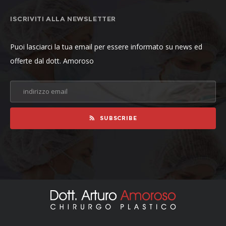
ISCRIVITI ALLA NEWSLETTER
Puoi lasciarci la tua email per essere informato su news ed
offerte dal dott. Amoroso
SUBSCRIBE