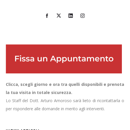
Clicca, scegli giorno e ora tra quelli disponibili e prenota
la tua visita in totale sicurezza.
Lo Staff del Dott. Arturo Amoroso sarà lieto di ricontattarla o
per rispondere alle domande in merito agli interventi.