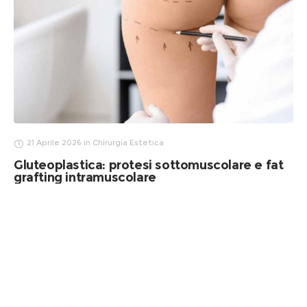
21 Aprile 2026
in
Chirurgia Estetica
Gluteoplastica: protesi sottomuscolare e fat
grafting intramuscolare