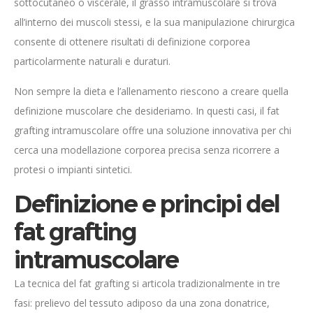
sottocutaneo o viscerale, il grasso intramuscolare si trova
all’interno dei muscoli stessi, e la sua manipulazione chirurgica
consente di ottenere risultati di definizione corporea
particolarmente naturali e duraturi.
Non sempre la dieta e l’allenamento riescono a creare quella
definizione muscolare che desideriamo. In questi casi, il fat
grafting intramuscolare offre una soluzione innovativa per chi
cerca una modellazione corporea precisa senza ricorrere a
protesi o impianti sintetici.
Definizione e principi del
fat grafting
intramuscolare
La tecnica del fat grafting si articola tradizionalmente in tre
fasi: prelievo del tessuto adiposo da una zona donatrice,