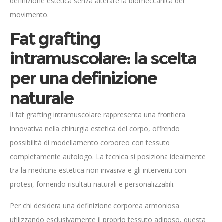
definizione estetica senza alterare la biomeccanica del
movimento.
Fat grafting
intramuscolare: la scelta
per una definizione
naturale
Il fat grafting intramuscolare rappresenta una frontiera
innovativa nella chirurgia estetica del corpo, offrendo
possibilità di modellamento corporeo con tessuto
completamente autologo. La tecnica si posiziona idealmente
tra la medicina estetica non invasiva e gli interventi con
protesi, fornendo risultati naturali e personalizzabili.
Per chi desidera una definizione corporea armoniosa
utilizzando esclusivamente il proprio tessuto adiposo, questa