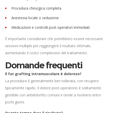
Procedura chirurgica completa
Anestesia locale o sedazione
Medicazioni e controlli post-operatori immediati
È importante considerare che potrebbero essere necessarie
sessioni multiple per raggiungere il risultato ottimale,
aumentando il costo complessivo del trattamento.
Domande frequenti
Il fat grafting intramuscolare è doloroso?
La procedura è generalmente ben tollerata, con recupero
tipicamente rapido. Il dolore post-operatorio è solitamente
gestibile con antidolorifici comuni e tende a risolversi entro
pochi giorni.
Quanto tempo dura il risultato?