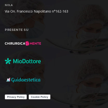
NOLA
Via On. Francesco Napolitano n°162-163
PRESENTE SU