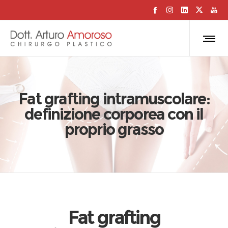
Fat grafting intramuscolare:
definizione corporea con il
proprio grasso
Fat grafting