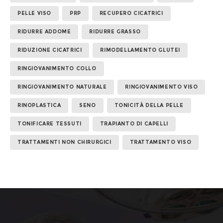
PELLE VISO
PRP
RECUPERO CICATRICI
RIDURRE ADDOME
RIDURRE GRASSO
RIDUZIONE CICATRICI
RIMODELLAMENTO GLUTEI
RINGIOVANIMENTO COLLO
RINGIOVANIMENTO NATURALE
RINGIOVANIMENTO VISO
RINOPLASTICA
SENO
TONICITÀ DELLA PELLE
TONIFICARE TESSUTI
TRAPIANTO DI CAPELLI
TRATTAMENTI NON CHIRURGICI
TRATTAMENTO VISO