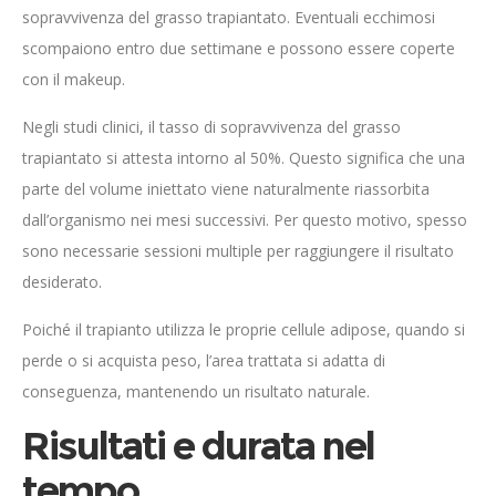
sopravvivenza del grasso trapiantato. Eventuali ecchimosi
scompaiono entro due settimane e possono essere coperte
con il makeup.
Negli studi clinici, il tasso di sopravvivenza del grasso
trapiantato si attesta intorno al 50%. Questo significa che una
parte del volume iniettato viene naturalmente riassorbita
dall’organismo nei mesi successivi. Per questo motivo, spesso
sono necessarie sessioni multiple per raggiungere il risultato
desiderato.
Poiché il trapianto utilizza le proprie cellule adipose, quando si
perde o si acquista peso, l’area trattata si adatta di
conseguenza, mantenendo un risultato naturale.
Risultati e durata nel
tempo