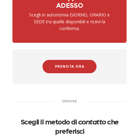
ADESSO
Scegli in autonomia GIORNO, ORARIO e
SEDE tra quelle disponibili e ricevi la
conferma.
PRENOTA ORA
OPPURE
Scegli il metodo di
contatto
che
preferisci