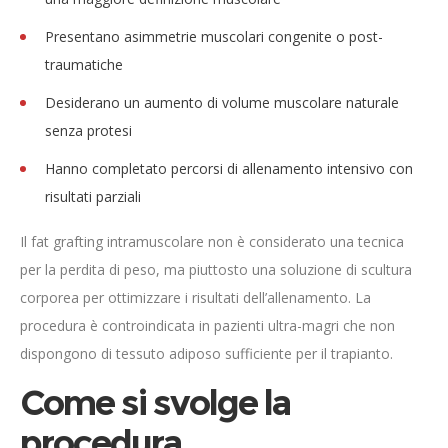
Presentano asimmetrie muscolari congenite o post-
traumatiche
Desiderano un aumento di volume muscolare naturale
senza protesi
Hanno completato percorsi di allenamento intensivo con
risultati parziali
Il fat grafting intramuscolare non è considerato una tecnica
per la perdita di peso, ma piuttosto una soluzione di scultura
corporea per ottimizzare i risultati dell’allenamento. La
procedura è controindicata in pazienti ultra-magri che non
dispongono di tessuto adiposo sufficiente per il trapianto.
Come si svolge la
procedura