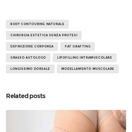
BODY CONTOURING NATURALE
CHIRURGIA ESTETICA SENZA PROTESI
DEFINIZIONE CORPOREA
FAT GRAFTING
GRASSO AUTOLOGO
LIPOFILLING INTRAMUSCOLARE
LONGISSIMO DORSALE
MODELLAMENTO MUSCOLARE
Related posts