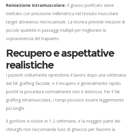
Reiniezione intramuscolare:
Il grasso purificato viene
iniettato con precisione millimetrica nel tessuto muscolare
target attraverso microcannule. La tecnica prevede iniezioni di
piccole quantità in passaggi multipli per migliorare la
sopravvivenza del trapianto.
Recupero e aspettative
realistiche
I pazienti solitamente riprendono il lavoro dopo una settimana
dal fat grafting facciale, e il recupero è generalmente rapido
poiché la procedura normalmente non è dolorosa. Per il fat
grafting intramuscolare, i tempi possono essere leggermente
più lunghi.
Il gonfiore si risolve in 1-2 settimane, e la maggior parte dei
chirurghi non raccomanda l’uso di ghiaccio per favorire la