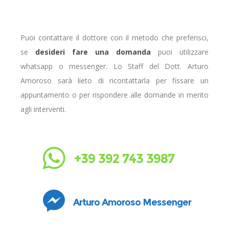
Puoi contattare il dottore con il metodo che preferisci,
se
desideri fare una domanda
puoi utilizzare
whatsapp o messenger. Lo Staff del Dott. Arturo
Amoroso sarà lieto di ricontattarla per fissare un
appuntamento o per rispondere alle domande in merito
agli interventi.
+39 392 743 3987
Arturo Amoroso Messenger