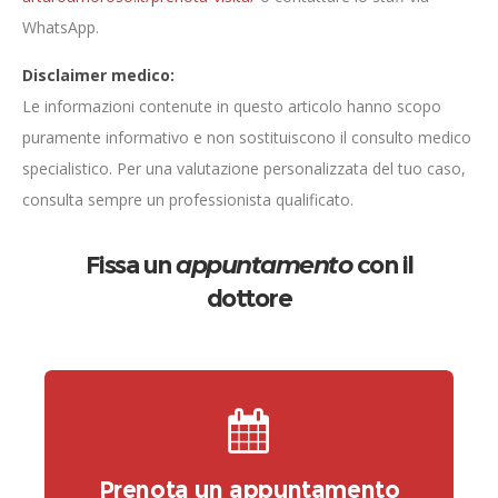
WhatsApp.
Disclaimer medico:
Le informazioni contenute in questo articolo hanno scopo
puramente informativo e non sostituiscono il consulto medico
specialistico. Per una valutazione personalizzata del tuo caso,
consulta sempre un professionista qualificato.
Fissa un
appuntamento
con il
dottore
Prenota un appuntamento