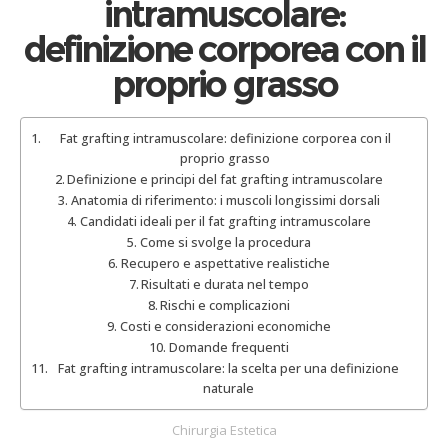
intramuscolare:
definizione corporea con il
proprio grasso
Fat grafting intramuscolare: definizione corporea con il
proprio grasso
Definizione e principi del fat grafting intramuscolare
Anatomia di riferimento: i muscoli longissimi dorsali
Candidati ideali per il fat grafting intramuscolare
Come si svolge la procedura
Recupero e aspettative realistiche
Risultati e durata nel tempo
Rischi e complicazioni
Costi e considerazioni economiche
Domande frequenti
Fat grafting intramuscolare: la scelta per una definizione
naturale
Chirurgia Estetica