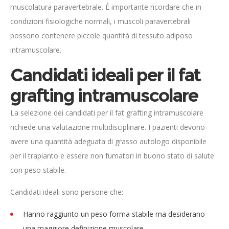
muscolatura paravertebrale. È importante ricordare che in
condizioni fisiologiche normali, i muscoli paravertebrali
possono contenere piccole quantità di tessuto adiposo
intramuscolare.
Candidati ideali per il fat
grafting intramuscolare
La selezione dei candidati per il fat grafting intramuscolare
richiede una valutazione multidisciplinare. I pazienti devono
avere una quantità adeguata di grasso autologo disponibile
per il trapianto e essere non fumatori in buono stato di salute
con peso stabile.
Candidati ideali sono persone che:
Hanno raggiunto un peso forma stabile ma desiderano
una maggiore definizione muscolare