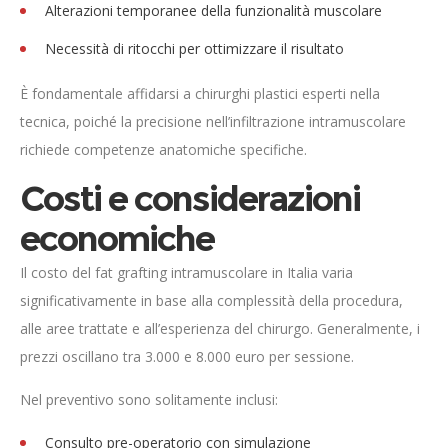
Alterazioni temporanee della funzionalità muscolare
Necessità di ritocchi per ottimizzare il risultato
È fondamentale affidarsi a chirurghi plastici esperti nella
tecnica, poiché la precisione nell’infiltrazione intramuscolare
richiede competenze anatomiche specifiche.
Costi e considerazioni
economiche
Il costo del fat grafting intramuscolare in Italia varia
significativamente in base alla complessità della procedura,
alle aree trattate e all’esperienza del chirurgo. Generalmente, i
prezzi oscillano tra 3.000 e 8.000 euro per sessione.
Nel preventivo sono solitamente inclusi:
Consulto pre-operatorio con simulazione