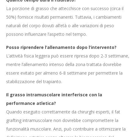
La porzione di grasso che attecchisce con successo (circa il
50%) fornisce risultati permanenti. Tuttavia, i cambiamenti
naturali del corpo dovuti all’età o alle variazioni di peso
possono influenzare l’aspetto nel tempo.
Posso riprendere l’allenamento dopo l’intervento?
L’attività fisica leggera può essere ripresa dopo 2-3 settimane,
mentre l’allenamento intenso della zona trattata dovrebbe
essere evitato per almeno 6-8 settimane per permettere la
stabilizzazione del trapianto.
Il grasso intramuscolare interferisce con la
performance atletica?
Quando eseguito correttamente da chirurghi esperti, il fat
grafting intramuscolare non dovrebbe compromettere la
funzionalità muscolare. Anzi, può contribuire a ottimizzare la