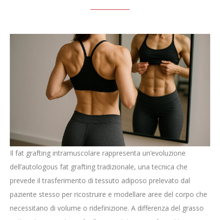
Il fat grafting intramuscolare rappresenta un’evoluzione
dell’autologous fat grafting tradizionale, una tecnica che
prevede il trasferimento di tessuto adiposo prelevato dal
paziente stesso per ricostruire e modellare aree del corpo che
necessitano di volume o ridefinizione. A differenza del grasso