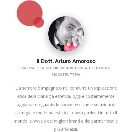
Il Dott. Arturo Amoroso
SPECIALISTA IN CHIRURGIA PLASTICA, ESTETICA E
RICOSTRUTTIVA
Da sempre è impegnato nel condurre un’applicazione
etica della chirurgia estetica, oggi è costantemente
aggiornato riguardo le nuove tecniche e soluzioni di
chirurgia e medicina estetica, opera pazienti in tutto il
mondo, si avvale dei migliori brand e dei partner tecnici
più affidabili.