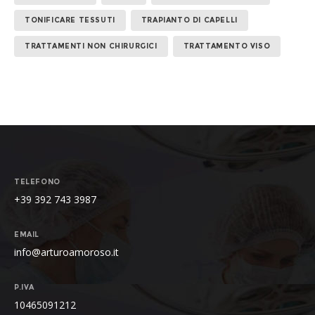
TONIFICARE TESSUTI
TRAPIANTO DI CAPELLI
TRATTAMENTI NON CHIRURGICI
TRATTAMENTO VISO
TELEFONO
+39 392 743 3987
EMAIL
info@arturoamoroso.it
P.IVA
10465091212