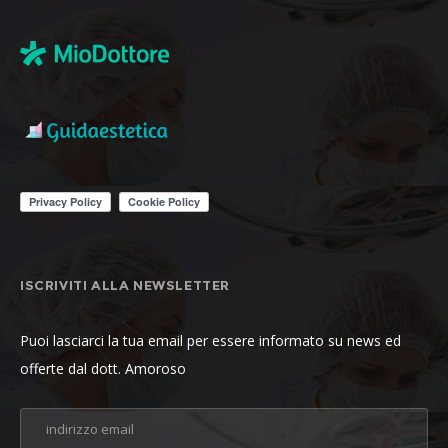
ISCRIVITI ALLA NEWSLETTER
Puoi lasciarci la tua email per essere informato su news ed
offerte dal dott. Amoroso