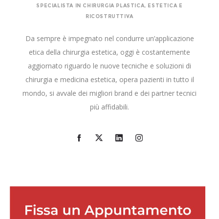
SPECIALISTA IN CHIRURGIA PLASTICA, ESTETICA E
RICOSTRUTTIVA
Da sempre è impegnato nel condurre un’applicazione
etica della chirurgia estetica, oggi è costantemente
aggiornato riguardo le nuove tecniche e soluzioni di
chirurgia e medicina estetica, opera pazienti in tutto il
mondo, si avvale dei migliori brand e dei partner tecnici
più affidabili.