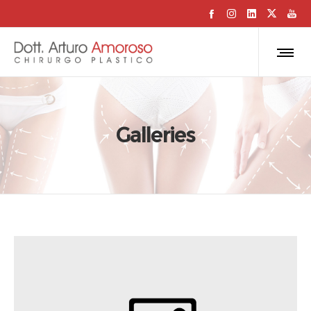
Galleries