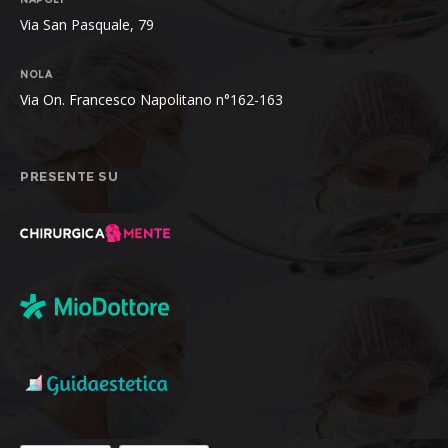
Via San Pasquale, 79
NOLA
Via On. Francesco Napolitano n°162-163
PRESENTE SU