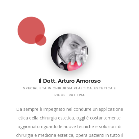
Il Dott. Arturo Amoroso
SPECIALISTA IN CHIRURGIA PLASTICA, ESTETICA E
RICOSTRUTTIVA
Da sempre è impegnato nel condurre un’applicazione
etica della chirurgia estetica, oggi è costantemente
aggiornato riguardo le nuove tecniche e soluzioni di
chirurgia e medicina estetica, opera pazienti in tutto il