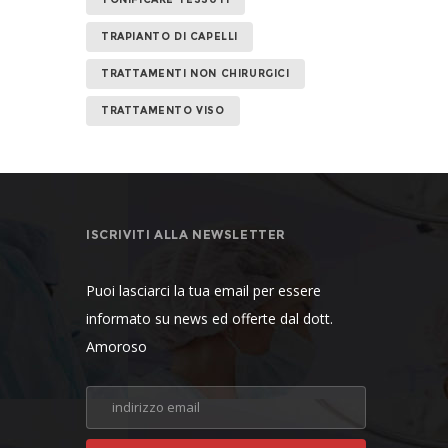
TRAPIANTO DI CAPELLI
TRATTAMENTI NON CHIRURGICI
TRATTAMENTO VISO
ISCRIVITI ALLA NEWSLETTER
Puoi lasciarci la tua email per essere
informato su news ed offerte dal dott.
Amoroso