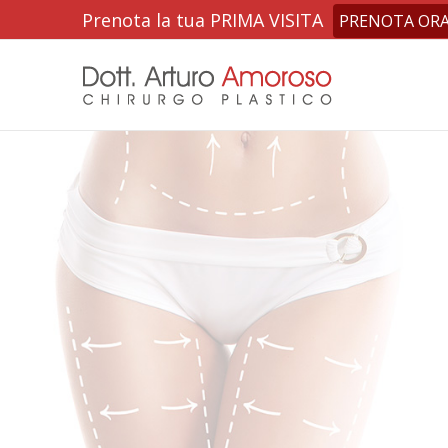
Prenota la tua PRIMA VISITA
PRENOTA OR