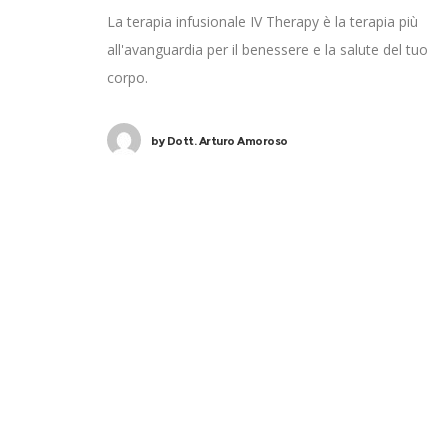
La terapia infusionale IV Therapy è la terapia più
all'avanguardia per il benessere e la salute del tuo
corpo.
by
Dott. Arturo Amoroso