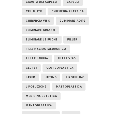
CADUTA DEI CAPELLI
CAPELLI
CELLULITE
CHIRURGIA PLASTICA
CHIRURGIA VISO
ELIMINARE ADIPE
ELIMINARE GRASSO
ELIMINARE LE RUGHE
FILLER
FILLER ACIDO IALURONICO
FILLER LABBRA
FILLER VISO
GLUTEI
GLUTEOPLASTICA
LASER
LIFTING
LIPOFILLING
LIPOSUZIONE
MASTOPLASTICA
MEDICINA ESTETICA
MENTOPLASTICA