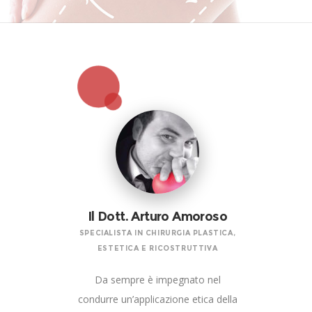
Il Dott. Arturo Amoroso
SPECIALISTA IN CHIRURGIA PLASTICA,
ESTETICA E RICOSTRUTTIVA
Da sempre è impegnato nel
condurre un’applicazione etica della