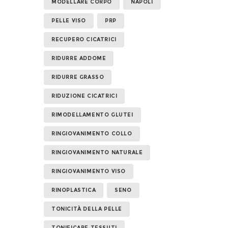
MODELLARE CORPO
NAPOLI
PELLE VISO
PRP
RECUPERO CICATRICI
RIDURRE ADDOME
RIDURRE GRASSO
RIDUZIONE CICATRICI
RIMODELLAMENTO GLUTEI
RINGIOVANIMENTO COLLO
RINGIOVANIMENTO NATURALE
RINGIOVANIMENTO VISO
RINOPLASTICA
SENO
TONICITÀ DELLA PELLE
TONIFICARE TESSUTI