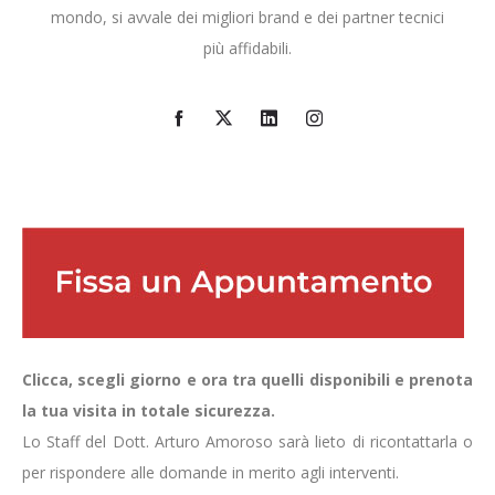
mondo, si avvale dei migliori brand e dei partner tecnici
più affidabili.
Clicca, scegli giorno e ora tra quelli disponibili e prenota
la tua visita in totale sicurezza.
Lo Staff del Dott. Arturo Amoroso sarà lieto di ricontattarla o
per rispondere alle domande in merito agli interventi.