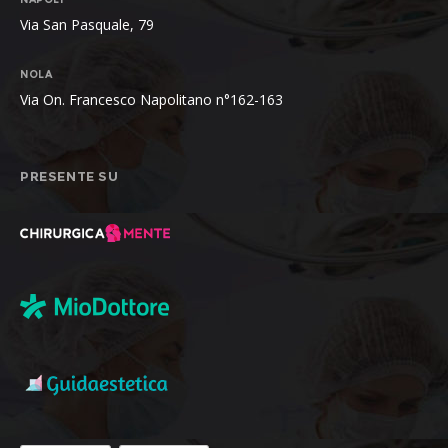
Via San Pasquale, 79
NOLA
Via On. Francesco Napolitano n°162-163
PRESENTE SU