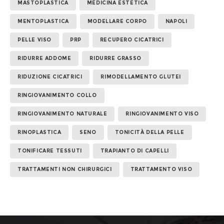
MASTOPLASTICA
MEDICINA ESTETICA
MENTOPLASTICA
MODELLARE CORPO
NAPOLI
PELLE VISO
PRP
RECUPERO CICATRICI
RIDURRE ADDOME
RIDURRE GRASSO
RIDUZIONE CICATRICI
RIMODELLAMENTO GLUTEI
RINGIOVANIMENTO COLLO
RINGIOVANIMENTO NATURALE
RINGIOVANIMENTO VISO
RINOPLASTICA
SENO
TONICITÀ DELLA PELLE
TONIFICARE TESSUTI
TRAPIANTO DI CAPELLI
TRATTAMENTI NON CHIRURGICI
TRATTAMENTO VISO