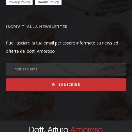
ISCRIVITI ALLA NEWSLETTER
Puoi lasciarci la tua email per essere informato su news ed
offerte dal dott. Amoroso
SUBSCRIBE