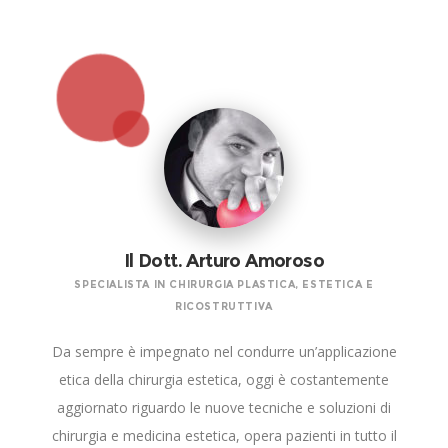
Il Dott. Arturo Amoroso
SPECIALISTA IN CHIRURGIA PLASTICA, ESTETICA E
RICOSTRUTTIVA
Da sempre è impegnato nel condurre un’applicazione
etica della chirurgia estetica, oggi è costantemente
aggiornato riguardo le nuove tecniche e soluzioni di
chirurgia e medicina estetica, opera pazienti in tutto il