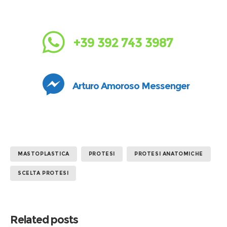
+39 392 743 3987
Arturo Amoroso Messenger
MASTOPLASTICA
PROTESI
PROTESI ANATOMICHE
SCELTA PROTESI
Related posts