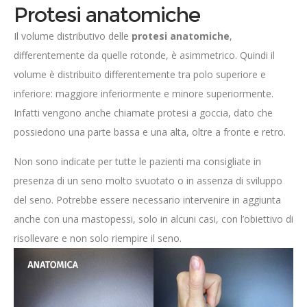
Protesi anatomiche
Il volume distributivo delle
protesi anatomiche
,
differentemente da quelle rotonde, è asimmetrico. Quindi il
volume è distribuito differentemente tra polo superiore e
inferiore: maggiore inferiormente e minore superiormente.
Infatti vengono anche chiamate protesi a goccia, dato che
possiedono una parte bassa e una alta, oltre a fronte e retro.
Non sono indicate per tutte le pazienti ma consigliate in
presenza di un seno molto svuotato o in assenza di sviluppo
del seno. Potrebbe essere necessario intervenire in aggiunta
anche con una mastopessi, solo in alcuni casi, con l’obiettivo di
risollevare e non solo riempire il seno.