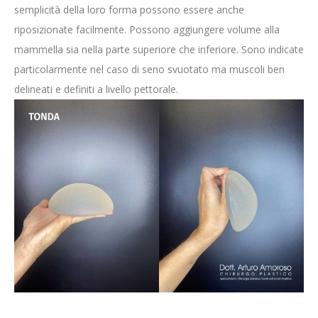
semplicità della loro forma possono essere anche
riposizionate facilmente. Possono aggiungere volume alla
mammella sia nella parte superiore che inferiore. Sono indicate
particolarmente nel caso di seno svuotato ma muscoli ben
delineati e definiti a livello pettorale.