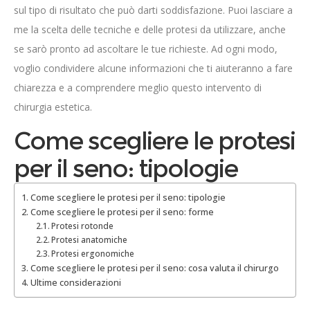
sul tipo di risultato che può darti soddisfazione. Puoi lasciare a
me la scelta delle tecniche e delle protesi da utilizzare, anche
se sarò pronto ad ascoltare le tue richieste. Ad ogni modo,
voglio condividere alcune informazioni che ti aiuteranno a fare
chiarezza e a comprendere meglio questo intervento di
chirurgia estetica.
Come scegliere le protesi
per il seno: tipologie
Come scegliere le protesi per il seno: tipologie
Come scegliere le protesi per il seno: forme
Protesi rotonde
Protesi anatomiche
Protesi ergonomiche
Come scegliere le protesi per il seno: cosa valuta il chirurgo
Ultime considerazioni