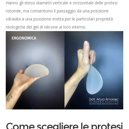
Hanno gli stessi diametri verticale e orizzontale delle protesi
rotonde, ma consentono il passaggio da una posizione
sdraiata a una posizione eretta per le particolari proprietà
reologiche del gel di silicone al loro interno.
Come scegliere le protesi