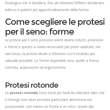
fisiologica che si desidera, fino ad ottenere l’effetto desiderato.
Adesso ti parlerò più approfonditamente della forma.
Come scegliere le protesi
per il seno: forme
Le protesi per il seno possono avere diversi volumi, proiezioni
e forme e questo si rivela necessario per poter adattare, nei
vari toraci, la protesi ideale e ottenere così il risultato più
naturale possibile. Le forme disponibili sono quelle a forma
rotonda, anatomiche ed ergonomiche.
Protesi rotonde
Le
protesi rotonde
sono tra le più facili da utilizzare dato che
il chirurgo non deve prestare particolare attenzione nel
posizionarle, non hanno un fronte e un retro. Grazie alla