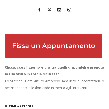
Clicca, scegli giorno e ora tra quelli disponibili e prenota
la tua visita in totale sicurezza.
Lo Staff del Dott. Arturo Amoroso sarà lieto di ricontattarla o
per rispondere alle domande in merito agli interventi.
ULTIMI ARTICOLI