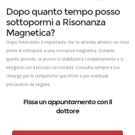
Dopo quanto tempo posso
sottopormi a Risonanza
Magnetica?
Dopo l’intervento è importante che tu attenda almeno sei mesi
prima di sottoporti a una risonanza magnetica. Durante
questo periodo, la protesi si stabilizzerà completamente e si
integrerà con il tessuto circostante. Consulta sempre il tuo
chirurgo per le tempistiche specifiche e per eventuali
precauzioni da seguire.
Fissa un
appuntamento
con il
dottore