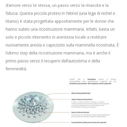
d’amore verso te stessa, un passo verso la rinascita e la
fiducia. Questa piccola protesi in Nitinol (una lega di nichel e
titanio) è stata progettata appositamente per le donne che
hanno subito una ricostruzione mammaria. Infatti, basta un
solo e piccolo intervento in anestesia locale a restituire
nuovamente areola e capezzolo sulla mammella ricostruita. È
l’ultimo step della ricostruzione mammaria, ma è anche il
primo passo verso il recupero dell’autostima e della
femminilità.