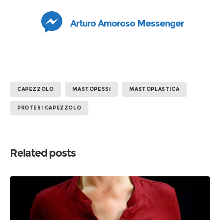
Arturo Amoroso Messenger
CAPEZZOLO
MASTOPESSI
MASTOPLASTICA
PROTESI CAPEZZOLO
Related posts