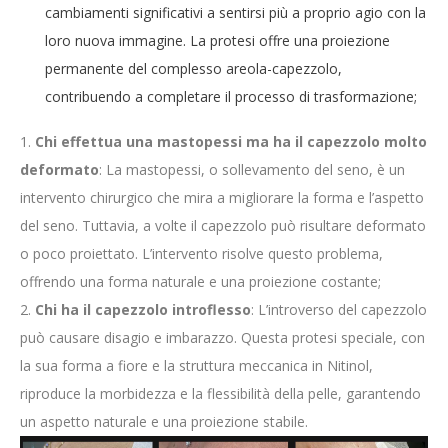
cambiamenti significativi a sentirsi più a proprio agio con la
loro nuova immagine. La protesi offre una proiezione
permanente del complesso areola-capezzolo,
contribuendo a completare il processo di trasformazione;
Chi effettua una mastopessi ma ha il capezzolo molto
deformato
: La mastopessi, o sollevamento del seno, è un
intervento chirurgico che mira a migliorare la forma e l’aspetto
del seno. Tuttavia, a volte il capezzolo può risultare deformato
o poco proiettato. L’intervento risolve questo problema,
offrendo una forma naturale e una proiezione costante;
Chi ha il capezzolo introflesso
: L’introverso del capezzolo
può causare disagio e imbarazzo. Questa protesi speciale, con
la sua forma a fiore e la struttura meccanica in Nitinol,
riproduce la morbidezza e la flessibilità della pelle, garantendo
un aspetto naturale e una proiezione stabile.