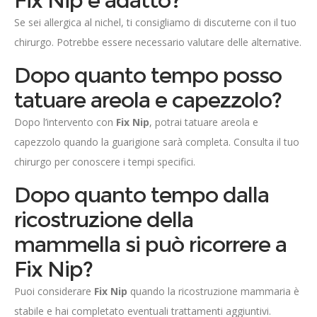
Fix Nip è adatto?
Se sei allergica al nichel, ti consigliamo di discuterne con il tuo
chirurgo. Potrebbe essere necessario valutare delle alternative.
Dopo quanto tempo posso
tatuare areola e capezzolo?
Dopo l’intervento con
Fix Nip
, potrai tatuare areola e
capezzolo quando la guarigione sarà completa. Consulta il tuo
chirurgo per conoscere i tempi specifici.
Dopo quanto tempo dalla
ricostruzione della
mammella si può ricorrere a
Fix Nip?
Puoi considerare
Fix Nip
quando la ricostruzione mammaria è
stabile e hai completato eventuali trattamenti aggiuntivi.