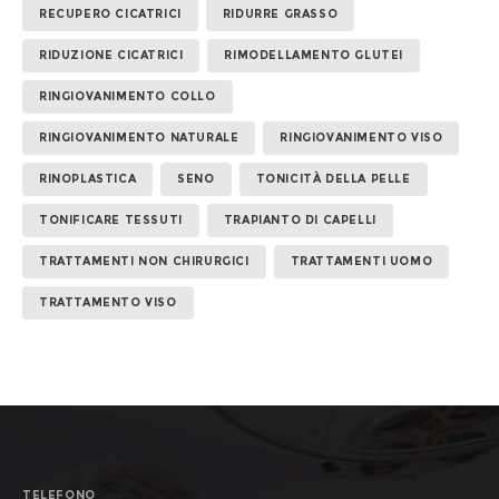
RECUPERO CICATRICI
RIDURRE GRASSO
RIDUZIONE CICATRICI
RIMODELLAMENTO GLUTEI
RINGIOVANIMENTO COLLO
RINGIOVANIMENTO NATURALE
RINGIOVANIMENTO VISO
RINOPLASTICA
SENO
TONICITÀ DELLA PELLE
TONIFICARE TESSUTI
TRAPIANTO DI CAPELLI
TRATTAMENTI NON CHIRURGICI
TRATTAMENTI UOMO
TRATTAMENTO VISO
TELEFONO