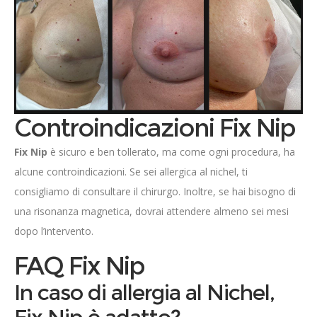
Controindicazioni Fix Nip
Fix Nip
è sicuro e ben tollerato, ma come ogni procedura, ha
alcune controindicazioni. Se sei allergica al nichel, ti
consigliamo di consultare il chirurgo. Inoltre, se hai bisogno di
una risonanza magnetica, dovrai attendere almeno sei mesi
dopo l’intervento.
FAQ Fix Nip
In caso di allergia al Nichel,