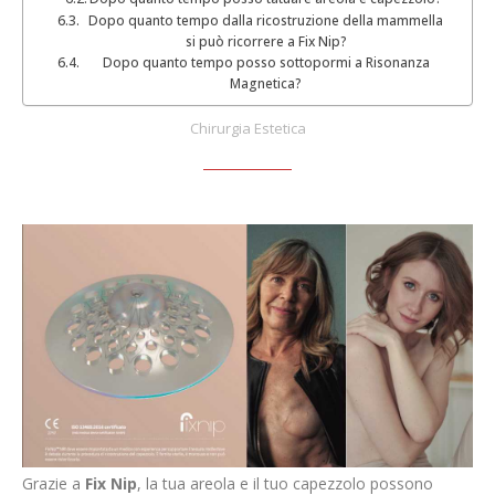
Dopo quanto tempo dalla ricostruzione della mammella
si può ricorrere a Fix Nip?
Dopo quanto tempo posso sottopormi a Risonanza
Magnetica?
Chirurgia Estetica
Grazie a
Fix Nip
, la tua areola e il tuo capezzolo possono