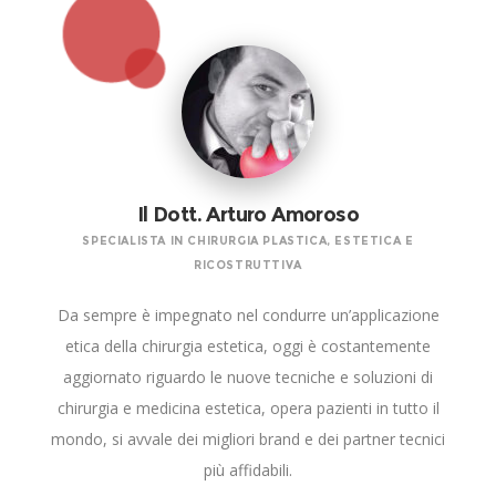
Il Dott. Arturo Amoroso
SPECIALISTA IN CHIRURGIA PLASTICA, ESTETICA E
RICOSTRUTTIVA
Da sempre è impegnato nel condurre un’applicazione
etica della chirurgia estetica, oggi è costantemente
aggiornato riguardo le nuove tecniche e soluzioni di
chirurgia e medicina estetica, opera pazienti in tutto il
mondo, si avvale dei migliori brand e dei partner tecnici
più affidabili.