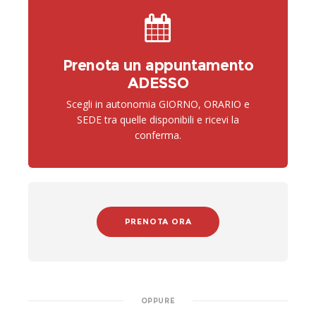
Prenota un appuntamento
ADESSO
Scegli in autonomia GIORNO, ORARIO e
SEDE tra quelle disponibili e ricevi la
conferma.
PRENOTA ORA
OPPURE