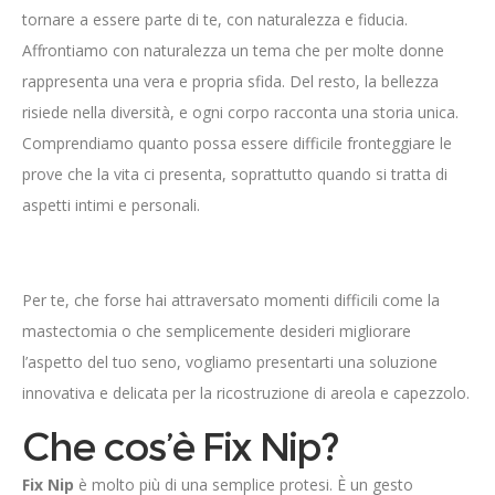
tornare a essere parte di te, con naturalezza e fiducia.
Affrontiamo con naturalezza un tema che per molte donne
rappresenta una vera e propria sfida. Del resto, la bellezza
risiede nella diversità, e ogni corpo racconta una storia unica.
Comprendiamo quanto possa essere difficile fronteggiare le
prove che la vita ci presenta, soprattutto quando si tratta di
aspetti intimi e personali.
Per te, che forse hai attraversato momenti difficili come la
mastectomia o che semplicemente desideri migliorare
l’aspetto del tuo seno, vogliamo presentarti una soluzione
innovativa e delicata per la ricostruzione di areola e capezzolo.
Che cos’è Fix Nip?
Fix Nip
è molto più di una semplice protesi. È un gesto