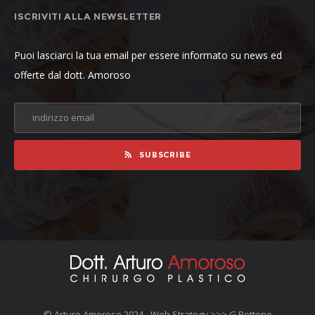
ISCRIVITI ALLA NEWSLETTER
Puoi lasciarci la tua email per essere informato su news ed
offerte dal dott. Amoroso
SUBSCRIBE
© Arturo Amoroso 2024 - Web Strategy >>>
G Bottone