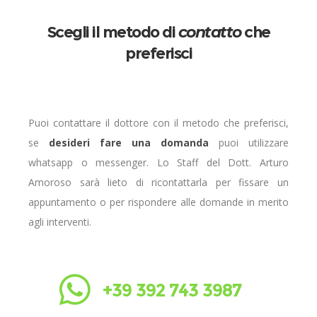
Scegli il metodo di
contatto
che
preferisci
Puoi contattare il dottore con il metodo che preferisci,
se
desideri fare una domanda
puoi utilizzare
whatsapp o messenger. Lo Staff del Dott. Arturo
Amoroso sarà lieto di ricontattarla per fissare un
appuntamento o per rispondere alle domande in merito
agli interventi.
+39 392 743 3987