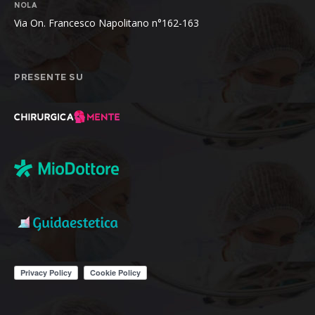
NOLA
Via On. Francesco Napolitano n°162-163
PRESENTE SU