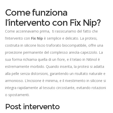
Come funziona
l’intervento con Fix Nip?
Come accennavamo prima, ti rassicuriamo del fatto che
l’intervento con
Fix Nip
è semplice e delicato. La protesi,
costruita in silicone liscio traforato biocompatibile, offre una
proiezione permanente del complesso areola-capezzolo. La
sua forma richiama quella di un fiore, e il telaio in Nitinol è
estremamente morbido. Quando inserita, la protesi si adatta
alla pelle senza distorsioni, garantendo un risultato naturale e
armonioso. L’incisione è minima, e il rivestimento in silicone si
integra rapidamente al tessuto circostante, evitando rotazioni
o spostamenti.
Post intervento