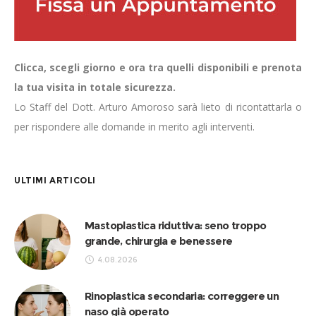
Clicca, scegli giorno e ora tra quelli disponibili e prenota
la tua visita in totale sicurezza.
Lo Staff del Dott. Arturo Amoroso sarà lieto di ricontattarla o
per rispondere alle domande in merito agli interventi.
ULTIMI ARTICOLI
Mastoplastica riduttiva: seno troppo
grande, chirurgia e benessere
4.08.2026
Rinoplastica secondaria: correggere un
naso già operato