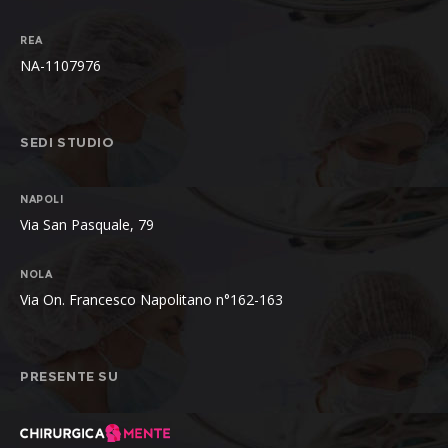
REA
NA-1107976
SEDI STUDIO
NAPOLI
Via San Pasquale, 79
NOLA
Via On. Francesco Napolitano n°162-163
PRESENTE SU