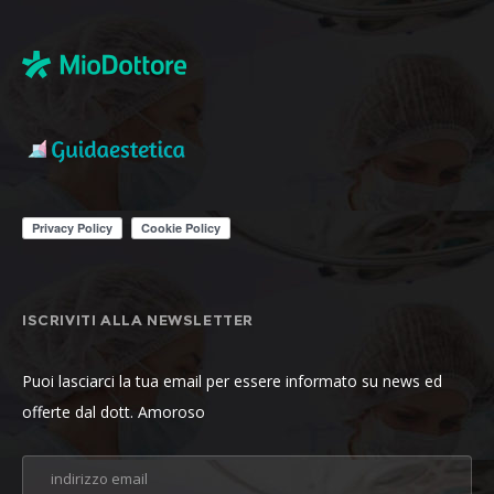
ISCRIVITI ALLA NEWSLETTER
Puoi lasciarci la tua email per essere informato su news ed
offerte dal dott. Amoroso