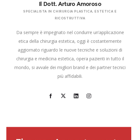
Il Dott. Arturo Amoroso
SPECIALISTA IN CHIRURGIA PLASTICA, ESTETICA E
RICOSTRUTTIVA
Da sempre è impegnato nel condurre un’applicazione
etica della chirurgia estetica, oggi è costantemente
aggiornato riguardo le nuove tecniche e soluzioni di
chirurgia e medicina estetica, opera pazienti in tutto il
mondo, si avvale dei migliori brand e dei partner tecnici
più affidabili.