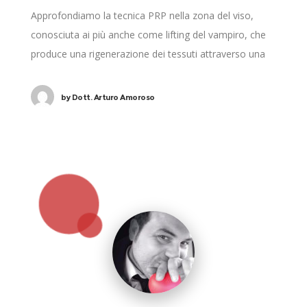
Approfondiamo la tecnica PRP nella zona del viso,
conosciuta ai più anche come lifting del vampiro, che
produce una rigenerazione dei tessuti attraverso una
tecnica del tutto naturale e mini invasiva.
by
Dott. Arturo Amoroso