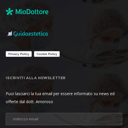
ISCRIVITI ALLA NEWSLETTER
Puoi lasciarci la tua email per essere informato su news ed
offerte dal dott. Amoroso