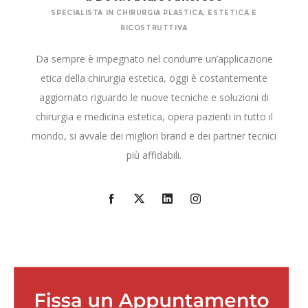
SPECIALISTA IN CHIRURGIA PLASTICA, ESTETICA E
RICOSTRUTTIVA
Da sempre è impegnato nel condurre un’applicazione
etica della chirurgia estetica, oggi è costantemente
aggiornato riguardo le nuove tecniche e soluzioni di
chirurgia e medicina estetica, opera pazienti in tutto il
mondo, si avvale dei migliori brand e dei partner tecnici
più affidabili.