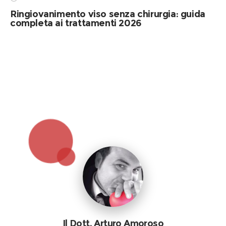
Ringiovanimento viso senza chirurgia: guida
completa ai trattamenti 2026
Il Dott. Arturo Amoroso