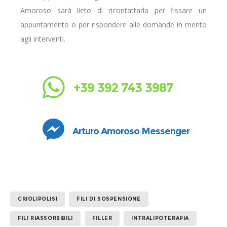
Amoroso sarà lieto di ricontattarla per fissare un
appuntamento o per rispondere alle domande in merito
agli interventi.
+39 392 743 3987
Arturo Amoroso Messenger
CRIOLIPOLISI
FILI DI SOSPENSIONE
FILI RIASSORBIBILI
FILLER
INTRALIPOTERAPIA