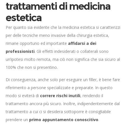
trattamenti di medicina
estetica
Per quanto sia evidente che la medicina estetica si caratterizzi
per delle tecniche meno invasive della chirurgia estetica,
rimane opportuno ed importante
affidarsi a dei
professionisti
. Gli effetti indesiderati o collaterali sono
un’ipotesi molto remota, ma ciò non significa che sia sicuro al
100% che non si presentino.
Di conseguenza, anche solo per eseguire un filler, è bene fare
riferimento a persone specializzate e preparate. In questo
modo si eviterà di
correre rischi inutili
, rendendo il
trattamento ancora più sicuro. Inoltre, indipendentemente dal
trattamento a cui ci si desidera sottoporre è consigliabile
prendere un
primo appuntamento conoscitivo
.