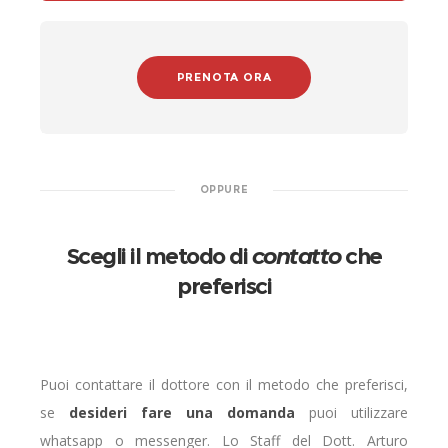
PRENOTA ORA
OPPURE
Scegli il metodo di
contatto
che
preferisci
Puoi contattare il dottore con il metodo che preferisci,
se
desideri fare una domanda
puoi utilizzare
whatsapp o messenger. Lo Staff del Dott. Arturo