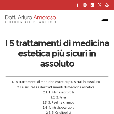
I 5 trattamenti di medicina
estetica più sicuri in
assoluto
I 5 trattamenti di medicina estetica più sicuri in assoluto
La sicurezza dei trattamenti di medicina estetica
1. Fili riassorbibili
2. Filler
3. Peeling chimico
4. Intralipoterapia
5. Criolipolisi