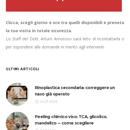
Clicca, scegli giorno e ora tra quelli disponibili e prenota
la tua visita in totale sicurezza.
Lo Staff del Dott. Arturo Amoroso sarà lieto di ricontattarla o
per rispondere alle domande in merito agli interventi.
ULTIMI ARTICOLI
Rinoplastica secondaria: correggere un
naso già operato
21.07.2026
Peeling chimico viso: TCA, glicolico,
mandelico — come scegliere