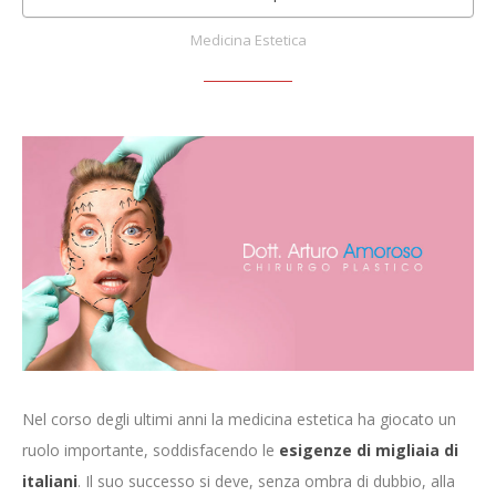
Medicina Estetica
Nel corso degli ultimi anni la medicina estetica ha giocato un
ruolo importante, soddisfacendo le
esigenze di migliaia di
italiani
. Il suo successo si deve, senza ombra di dubbio, alla